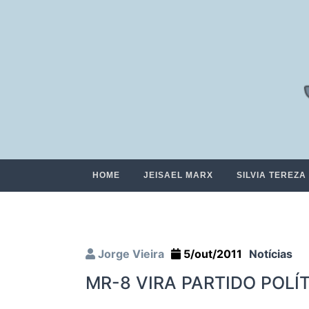
HOME
JEISAEL MARX
SILVIA TEREZA
Jorge Vieira
5/out/2011
Notícias
MR-8 VIRA PARTIDO POLÍ