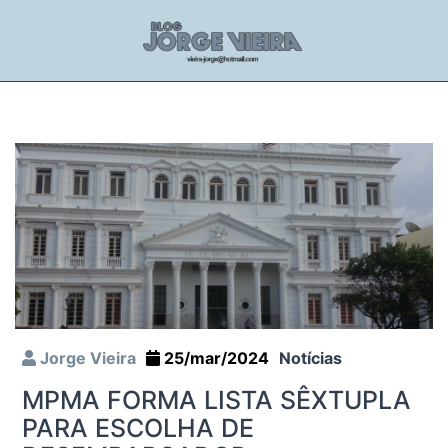
Jorge Vieira
25/mar/2024
Notícias
MPMA FORMA LISTA SÊXTUPLA
PARA ESCOLHA DE