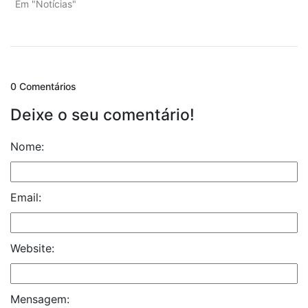
Em "Notícias"
0 Comentários
Deixe o seu comentário!
Nome:
Email:
Website:
Mensagem: