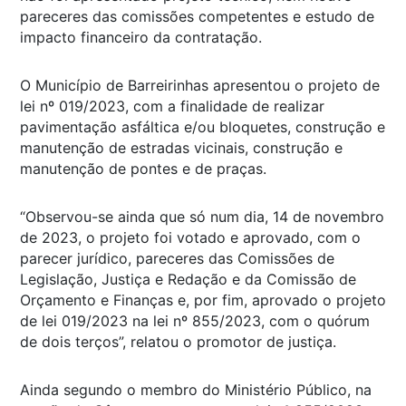
pareceres das comissões competentes e estudo de
impacto financeiro da contratação.
O Município de Barreirinhas apresentou o projeto de
lei nº 019/2023, com a finalidade de realizar
pavimentação asfáltica e/ou bloquetes, construção e
manutenção de estradas vicinais, construção e
manutenção de pontes e de praças.
“Observou-se ainda que só num dia, 14 de novembro
de 2023, o projeto foi votado e aprovado, com o
parecer jurídico, pareceres das Comissões de
Legislação, Justiça e Redação e da Comissão de
Orçamento e Finanças e, por fim, aprovado o projeto
de lei 019/2023 na lei nº 855/2023, com o quórum
de dois terços”, relatou o promotor de justiça.
Ainda segundo o membro do Ministério Público, na