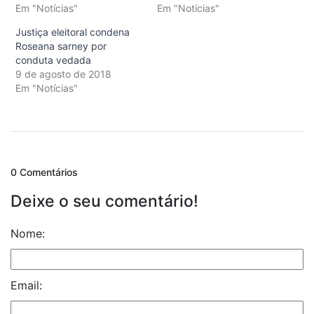
Em "Notícias"
Em "Notícias"
Justiça eleitoral condena
Roseana sarney por
conduta vedada
9 de agosto de 2018
Em "Notícias"
0 Comentários
Deixe o seu comentário!
Nome:
Email: