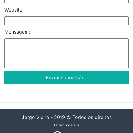
Website:
Mensagem:
Jorge Vieira - 2019 © Todos os direitos
reservados