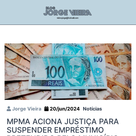
Jorge Vieira
20/jun/2024
Notícias
MPMA ACIONA JUSTIÇA PARA
SUSPENDER EMPRÉSTIMO