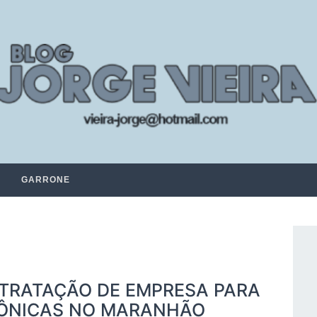
GARRONE
NTRATAÇÃO DE EMPRESA PARA
RÔNICAS NO MARANHÃO