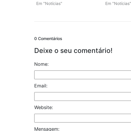
Em "Notícias"
Em "Notícias
0 Comentários
Deixe o seu comentário!
Nome:
Email:
Website:
Mensagem: