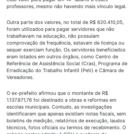
professores, mesmo não havendo mais vínculo legal.
Outra parte dos valores, no total de R$ 620.410,05,
foram utilizados para pagar servidores que não
trabalhavam na educação, não possuíam
comprovação de frequência, estavam de licença ou
sequer exerciam função. Os servidores beneficiados
eram lotados em outros órgãos, como Centro de
Referência de Assistência Social (Cras), Programa de
Erradicação do Trabalho Infantil (Peti) e Câmara de
Vereadores.
O ex-prefeito afirmou que o montante de R$
1.137.871,76 foi destinado a obras e reformas em
escolas municipais. Contudo, as investigações
identificaram que apenas existiam notas fiscais, sem
boletins de medição, relatórios de execução, laudos
técnicos, fotos oficiais ou termos de recebimento. O