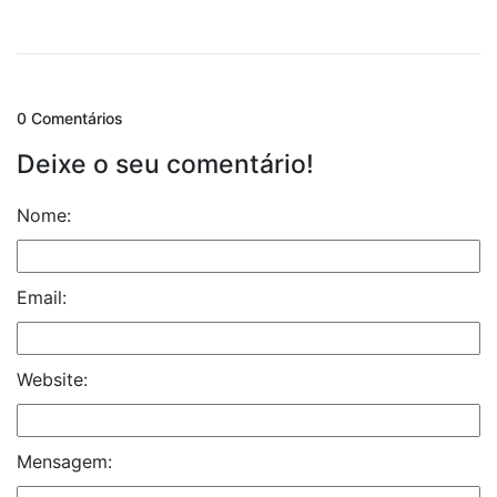
0 Comentários
Deixe o seu comentário!
Nome:
Email:
Website:
Mensagem: