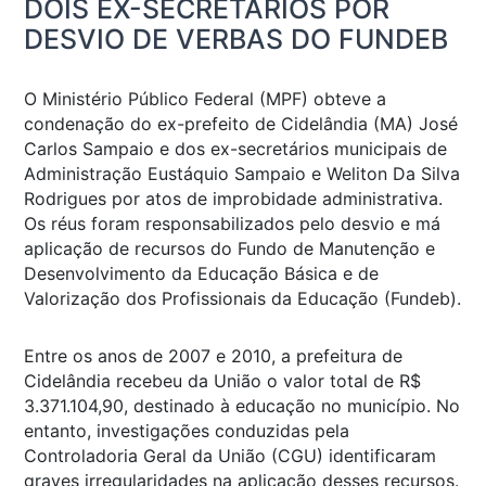
DOIS EX-SECRETÁRIOS POR
DESVIO DE VERBAS DO FUNDEB
O Ministério Público Federal (MPF) obteve a
condenação do ex-prefeito de Cidelândia (MA) José
Carlos Sampaio e dos ex-secretários municipais de
Administração Eustáquio Sampaio e Weliton Da Silva
Rodrigues por atos de improbidade administrativa.
Os réus foram responsabilizados pelo desvio e má
aplicação de recursos do Fundo de Manutenção e
Desenvolvimento da Educação Básica e de
Valorização dos Profissionais da Educação (Fundeb).
Entre os anos de 2007 e 2010, a prefeitura de
Cidelândia recebeu da União o valor total de R$
3.371.104,90, destinado à educação no município. No
entanto, investigações conduzidas pela
Controladoria Geral da União (CGU) identificaram
graves irregularidades na aplicação desses recursos.