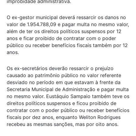
improbidade administrativa.
O ex-gestor municipal deverá ressarcir os danos no
valor de 1.954.788,09 e pagar multa no mesmo valor,
além de ter os direitos políticos suspensos por 12
anos e ficar proibido de contratar com o poder
público ou receber benefícios fiscais também por 12
anos.
Os ex-secretários deverão ressarcir o prejuízo
causado ao patrimônio público no valor referente
desviado no período em que estavam à frente da
Secretaria Municipal de Administração e pagar multa
no mesmo valor. Eustáquio Sampaio também teve os
direitos políticos suspensos e ficou proibido de
contratar com o poder público ou receber benefícios
fiscais por dez anos, enquanto Weliton Rodrigues
recebeu as mesmas sanções, mas por oito anos.