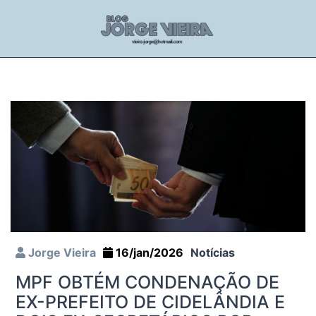
Jorge Vieira
16/jan/2026
Notícias
MPF OBTÉM CONDENAÇÃO DE
EX-PREFEITO DE CIDELÂNDIA E