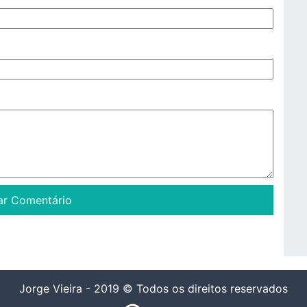
Jorge Vieira - 2019 © Todos os direitos reservados