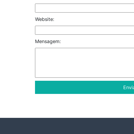
Website:
Mensagem: