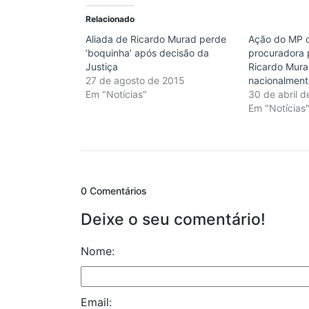
Relacionado
Aliada de Ricardo Murad perde
Ação do MP c
‘boquinha’ após decisão da
procuradora 
Justiça
Ricardo Mura
27 de agosto de 2015
nacionalment
Em "Notícias"
30 de abril 
Em "Notícias
0 Comentários
Deixe o seu comentário!
Nome:
Email: