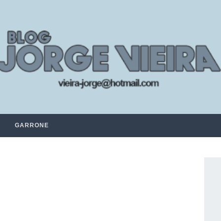
GARRONE