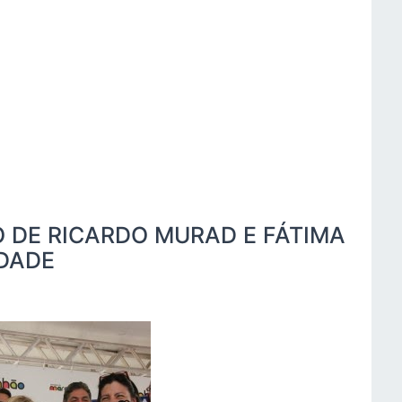
DE RICARDO MURAD E FÁTIMA
DADE