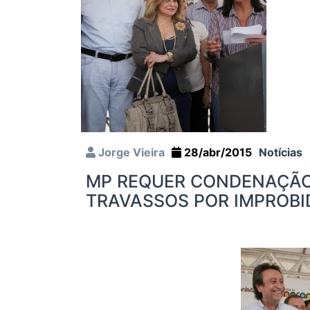
Jorge Vieira
28/abr/2015
Notícias
MP REQUER CONDENAÇÃO 
TRAVASSOS POR IMPROBI