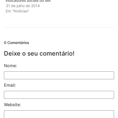
indicadores sociais do MA
31 de julho de 2014
Em "Notícias"
0 Comentários
Deixe o seu comentário!
Nome:
Email:
Website: