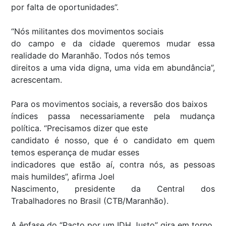
por falta de oportunidades”.
“Nós militantes dos movimentos sociais
do campo e da cidade queremos mudar essa
realidade do Maranhão. Todos nós temos
direitos a uma vida digna, uma vida em abundância”,
acrescentam.
Para os movimentos sociais, a reversão dos baixos
índices passa necessariamente pela mudança
política. “Precisamos dizer que este
candidato é nosso, que é o candidato em quem
temos esperança de mudar esses
indicadores que estão aí, contra nós, as pessoas
mais humildes”, afirma Joel
Nascimento, presidente da Central dos
Trabalhadores no Brasil (CTB/Maranhão).
A ênfase do “Pacto por um IDH Justo” gira em torno