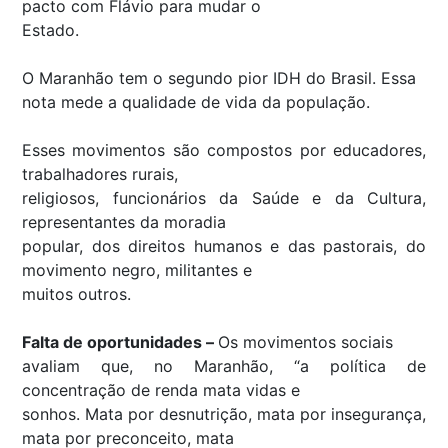
pacto com Flávio para mudar o
Estado.
O Maranhão tem o segundo pior IDH do Brasil. Essa
nota mede a qualidade de vida da população.
Esses movimentos são compostos por educadores,
trabalhadores rurais,
religiosos, funcionários da Saúde e da Cultura,
representantes da moradia
popular, dos direitos humanos e das pastorais, do
movimento negro, militantes e
muitos outros.
Falta de oportunidades –
Os movimentos sociais
avaliam que, no Maranhão, “a política de
concentração de renda mata vidas e
sonhos. Mata por desnutrição, mata por insegurança,
mata por preconceito, mata