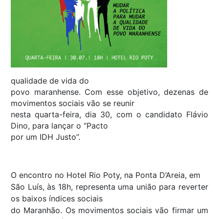
qualidade de vida do
povo maranhense. Com esse objetivo, dezenas de
movimentos sociais vão se reunir
nesta quarta-feira, dia 30, com o candidato Flávio
Dino, para lançar o “Pacto
por um IDH Justo”.
O encontro no Hotel Rio Poty, na Ponta D’Areia, em
São Luís, às 18h, representa uma união para reverter
os baixos índices sociais
do Maranhão. Os movimentos sociais vão firmar um