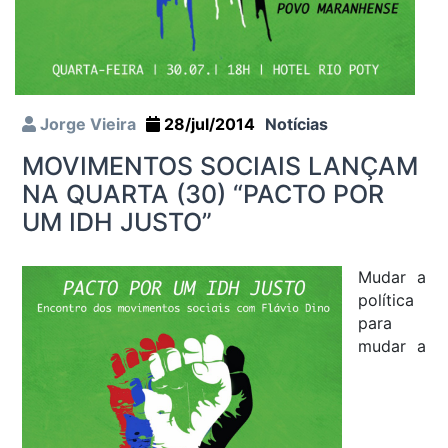
Jorge Vieira
28/jul/2014
Notícias
MOVIMENTOS SOCIAIS LANÇAM
NA QUARTA (30) “PACTO POR
UM IDH JUSTO”
Mudar a
política
para
mudar a