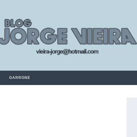
GARRONE