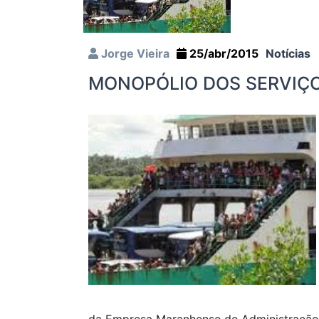
Jorge Vieira
25/abr/2015
Notícias
MONOPÓLIO DOS SERVIÇO