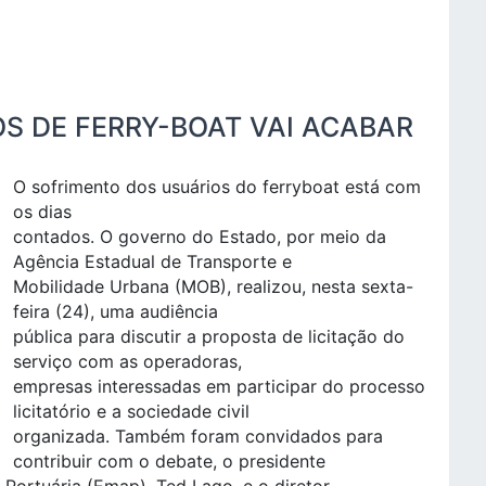
S DE FERRY-BOAT VAI ACABAR
O sofrimento dos usuários do ferryboat está com
os dias
contados. O governo do Estado, por meio da
Agência Estadual de Transporte e
Mobilidade Urbana (MOB), realizou, nesta sexta-
feira (24), uma audiência
pública para discutir a proposta de licitação do
serviço com as operadoras,
empresas interessadas em participar do processo
licitatório e a sociedade civil
organizada. Também foram convidados para
contribuir com o debate, o presidente