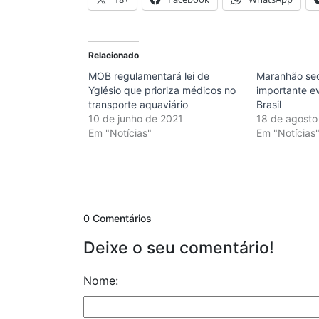
Relacionado
MOB regulamentará lei de
Maranhão sed
Yglésio que prioriza médicos no
importante e
transporte aquaviário
Brasil
10 de junho de 2021
18 de agosto
Em "Notícias"
Em "Notícias
0 Comentários
Deixe o seu comentário!
Nome: