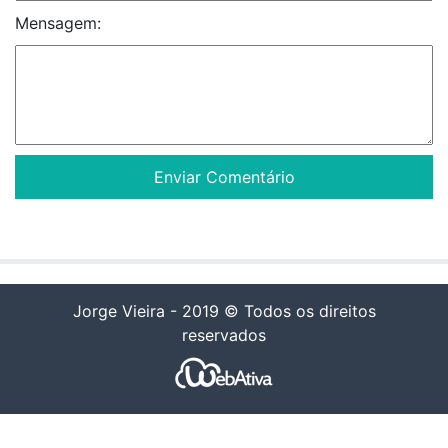
Mensagem:
Jorge Vieira - 2019 © Todos os direitos
reservados