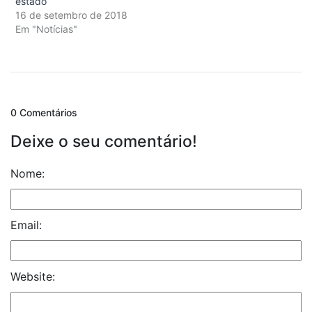
estado
16 de setembro de 2018
Em "Notícias"
0 Comentários
Deixe o seu comentário!
Nome:
Email:
Website: