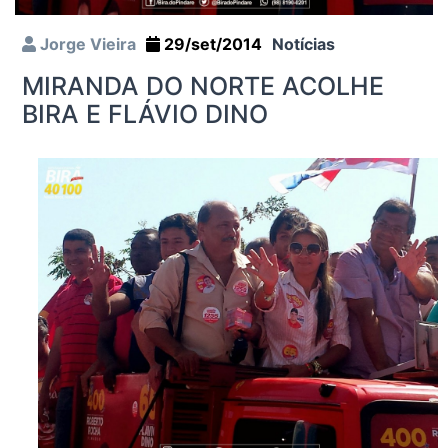
Jorge Vieira
29/set/2014
Notícias
MIRANDA DO NORTE ACOLHE
BIRA E FLÁVIO DINO