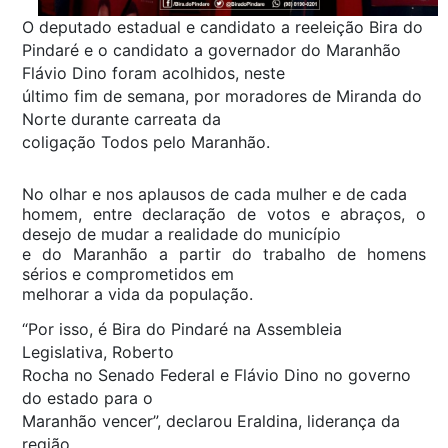
O deputado estadual e candidato a reeleição Bira do
Pindaré e o candidato a governador do Maranhão
Flávio Dino foram acolhidos, neste
último fim de semana, por moradores de Miranda do
Norte durante carreata da
coligação Todos pelo Maranhão.
No olhar e nos aplausos de cada mulher e de cada
homem, entre declaração de votos e abraços, o
desejo de mudar a realidade do município
e do Maranhão a partir do trabalho de homens
sérios e comprometidos em
melhorar a vida da população.
“Por isso, é Bira do Pindaré na Assembleia
Legislativa, Roberto
Rocha no Senado Federal e Flávio Dino no governo
do estado para o
Maranhão vencer”, declarou Eraldina, liderança da
região.​