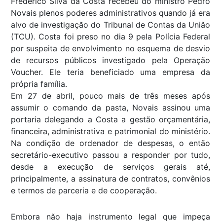
Frederico Silva da Costa recebeu do ministro Pedro
Novais plenos poderes administrativos quando já era
alvo de investigação do Tribunal de Contas da União
(TCU). Costa foi preso no dia 9 pela Polícia Federal
por suspeita de envolvimento no esquema de desvio
de recursos públicos investigado pela Operação
Voucher. Ele teria beneficiado uma empresa da
própria família.
Em 27 de abril, pouco mais de três meses após
assumir o comando da pasta, Novais assinou uma
portaria delegando a Costa a gestão orçamentária,
financeira, administrativa e patrimonial do ministério.
Na condição de ordenador de despesas, o então
secretário-executivo passou a responder por tudo,
desde a execução de serviços gerais até,
principalmente, a assinatura de contratos, convênios
e termos de parceria e de cooperação.
Embora não haja instrumento legal que impeça