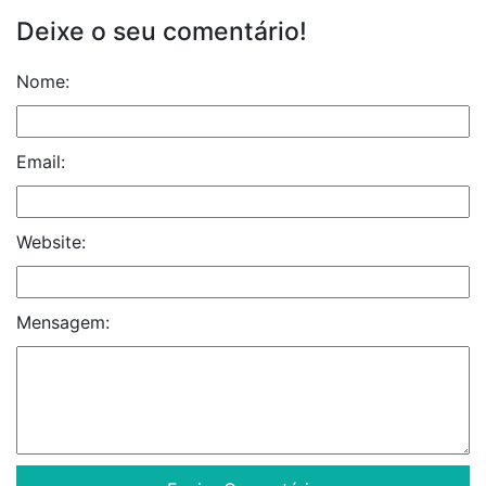
Deixe o seu comentário!
Nome:
Email:
Website:
Mensagem: