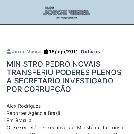
Jorge Vieira
18/ago/2011
Notícias
MINISTRO PEDRO NOVAIS
TRANSFERIU PODERES PLENOS
A SECRETÁRIO INVESTIGADO
POR CORRUPÇÃO
Alex Rodrigues
Repórter Agência Brasil
Em Brasília
O ex-secretário-executivo do Ministério do Turismo