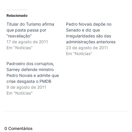
Relacionado
Titular do Turismo afirma
Pedro Novais depõe no
que pasta passa por
Senado e diz que
“reavaliação”
irregularidades são das
17 de agosto de 2011
administrações anteriores
Em "Notícias"
23 de agosto de 2011
Em "Notícias"
Padroeiro dos corruptos,
Sarney defende ministro
Pedro Novais e admite que
crise desgasta o PMDB
9 de agosto de 2011
Em "Notícias"
0 Comentários