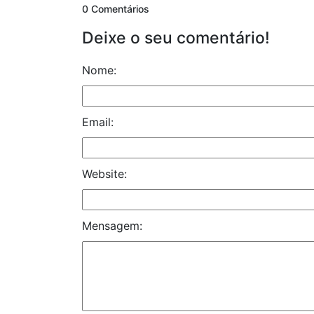
0 Comentários
Deixe o seu comentário!
Nome:
Email:
Website:
Mensagem: