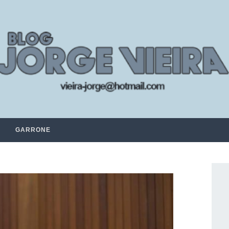
GARRONE