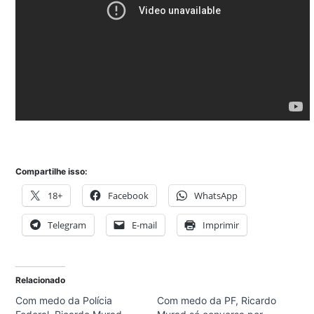
Compartilhe isso:
18+
Facebook
WhatsApp
Telegram
E-mail
Imprimir
Relacionado
Com medo da Polícia
Com medo da PF, Ricardo