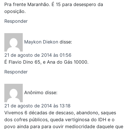
Pra frente Maranhão. É 15 para desespero da
oposição.
Responder
Maykon Diekon
disse:
21 de agosto de 2014 às 01:56
É Flavio Dino 65, e Ana do Gás 10000.
Responder
Anônimo
disse:
21 de agosto de 2014 às 13:18
Vivemos 6 décadas de descaso, abandono, saques
dos cofres públicos, queda vertiginosa do IDH e o
povo ainda para para ouvir mediocridade daquele que