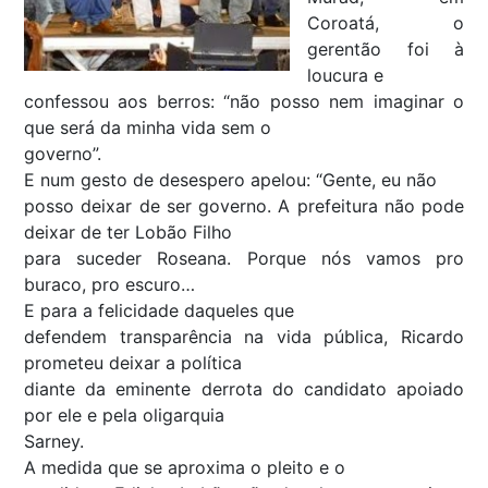
Coroatá, o
gerentão foi à
loucura e
confessou aos berros: “não posso nem imaginar o
que será da minha vida sem o
governo”.
E num gesto de desespero apelou: “Gente, eu não
posso deixar de ser governo. A prefeitura não pode
deixar de ter Lobão Filho
para suceder Roseana. Porque nós vamos pro
buraco, pro escuro…
E para a felicidade daqueles que
defendem transparência na vida pública, Ricardo
prometeu deixar a política
diante da eminente derrota do candidato apoiado
por ele e pela oligarquia
Sarney.
A medida que se aproxima o pleito e o