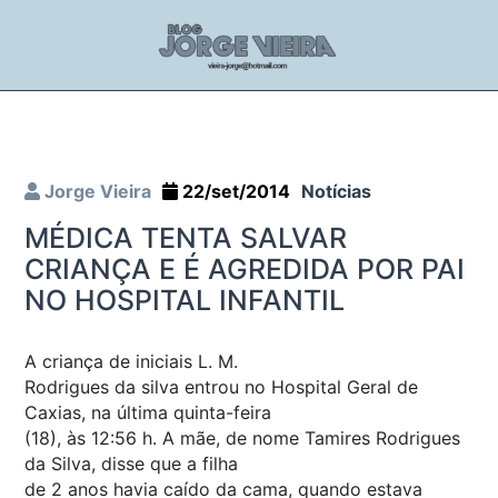
Jorge Vieira
22/set/2014
Notícias
MÉDICA TENTA SALVAR
CRIANÇA E É AGREDIDA POR PAI
NO HOSPITAL INFANTIL
A criança de iniciais L. M.
Rodrigues da silva entrou no Hospital Geral de
Caxias, na última quinta-feira
(18), às 12:56 h. A mãe, de nome Tamires Rodrigues
da Silva, disse que a filha
de 2 anos havia caído da cama, quando estava