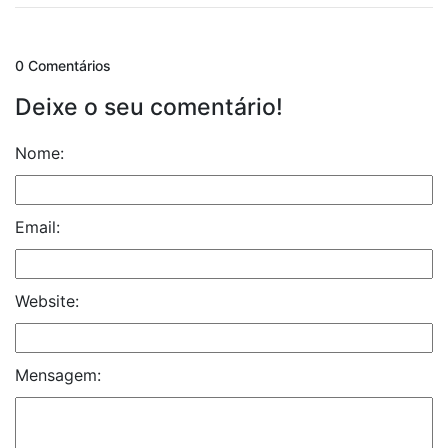
0 Comentários
Deixe o seu comentário!
Nome:
Email:
Website:
Mensagem: