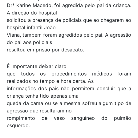
Drª Karine Macedo, foi agredida pelo pai da criança.
A direção do hospital
solicitou a presença de policiais que ao chegarem ao
hospital infantil João
Viana, também foram agredidos pelo pai. A agressão
do pai aos policiais
resultou em prisão por desacato.
É importante deixar claro
que todos os procedimentos médicos foram
realizados no tempo e hora certa. As
informações dos pais não permitem concluir que a
criança tenha tido apenas uma
queda da cama ou se a mesma sofreu algum tipo de
agressão que resultaram no
rompimento de vaso sanguíneo do pulmão
esquerdo.