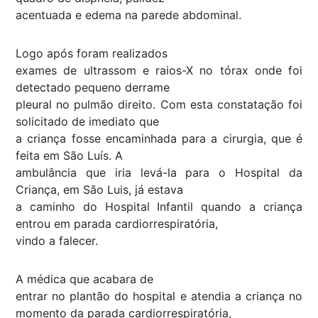
acentuada e edema na parede abdominal.
Logo após foram realizados
exames de ultrassom e raios-X no tórax onde foi
detectado pequeno derrame
pleural no pulmão direito. Com esta constatação foi
solicitado de imediato que
a criança fosse encaminhada para a cirurgia, que é
feita em São Luís. A
ambulância que iria levá-la para o Hospital da
Criança, em São Luis, já estava
a caminho do Hospital Infantil quando a criança
entrou em parada cardiorrespiratória,
vindo a falecer.
A médica que acabara de
entrar no plantão do hospital e atendia a criança no
momento da parada cardiorrespiratória,