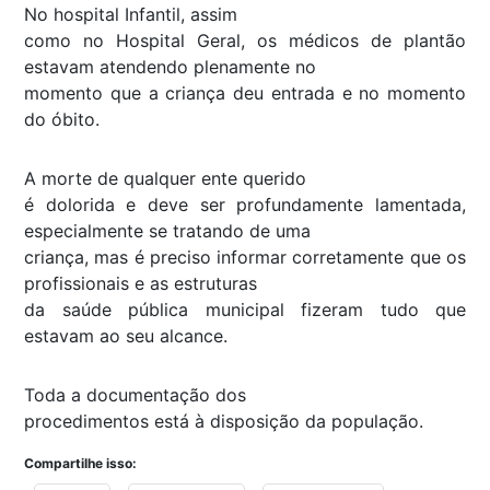
No hospital Infantil, assim
como no Hospital Geral, os médicos de plantão
estavam atendendo plenamente no
momento que a criança deu entrada e no momento
do óbito.
A morte de qualquer ente querido
é dolorida e deve ser profundamente lamentada,
especialmente se tratando de uma
criança, mas é preciso informar corretamente que os
profissionais e as estruturas
da saúde pública municipal fizeram tudo que
estavam ao seu alcance.
Toda a documentação dos
procedimentos está à disposição da população.
Compartilhe isso: