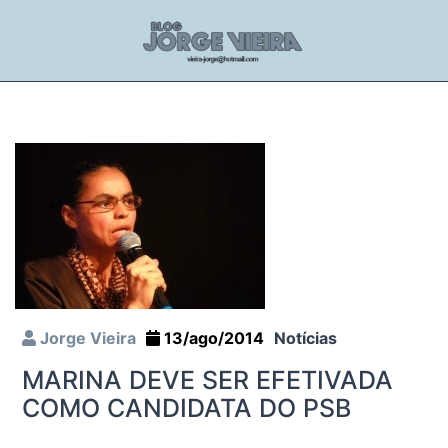
Jorge Vieira
13/ago/2014
Notícias
MARINA DEVE SER EFETIVADA
COMO CANDIDATA DO PSB