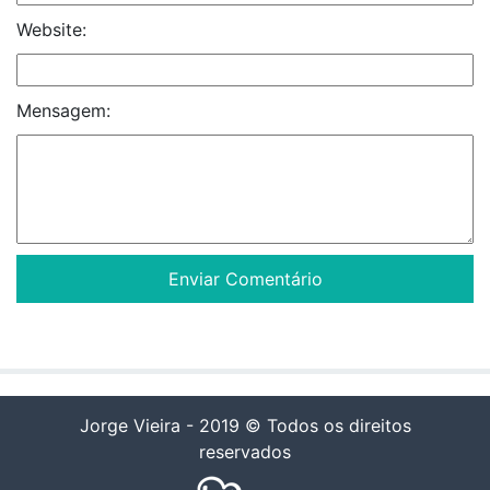
Website:
Mensagem:
Jorge Vieira - 2019 © Todos os direitos
reservados