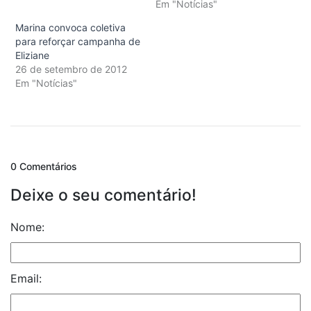
Em "Notícias"
Marina convoca coletiva
para reforçar campanha de
Eliziane
26 de setembro de 2012
Em "Notícias"
0 Comentários
Deixe o seu comentário!
Nome:
Email: