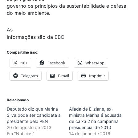
governo os princípios da sustentabilidade e defesa
do meio ambiente.
As
informações são da EBC
Compartilhe isso:
18+
Facebook
WhatsApp
Telegram
E-mail
Imprimir
Relacionado
Deputado diz que Marina
Aliada de Eliziane, ex-
Silva pode ser candidata a
ministra Marina é acusada
presidente pelo PEN
de caixa 2 na campanha
20 de agosto de 2013
presidencial de 2010
Em "Notícias"
14 de junho de 2016