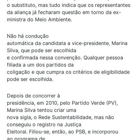
o substituto, mas tudo indica que os representantes
da aliança já fecharam questão em torno da ex-
ministra do Meio Ambiente.
Não há condução
automática da candidata a vice-presidente, Marina
Silva, que pode ser escolhida
e confirmada nessa convenção. Qualquer pessoa
filiada a um dos partidos da
coligação e que cumpra os critérios de eligibilidade
pode ser escolhida.
Depois de concorrer à
presidência, em 2010, pelo Partido Verde (PV),
Marina Silva tentou criar uma
nova sigla, o Rede Sustentabilidade, mas não
conseguiu o registro na Justiça
Eleitoral. Filiou-se, então, ao PSB, e incorporou
ao programa de