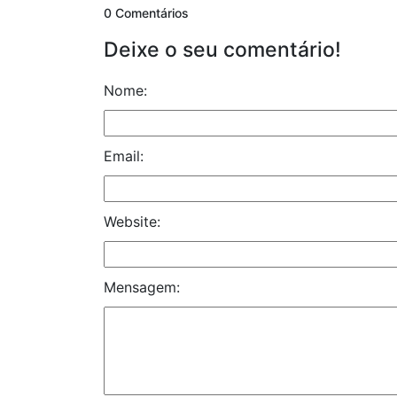
0 Comentários
Deixe o seu comentário!
Nome:
Email:
Website:
Mensagem: