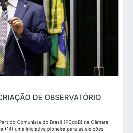
CRIAÇÃO DE OBSERVATÓRIO
o Partido Comunista do Brasil (PCdoB) na Câmara
 (14) uma iniciativa pioneira para as eleições