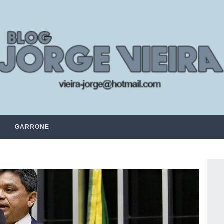
GARRONE