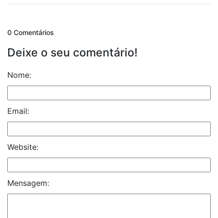
0 Comentários
Deixe o seu comentário!
Nome:
Email:
Website:
Mensagem: