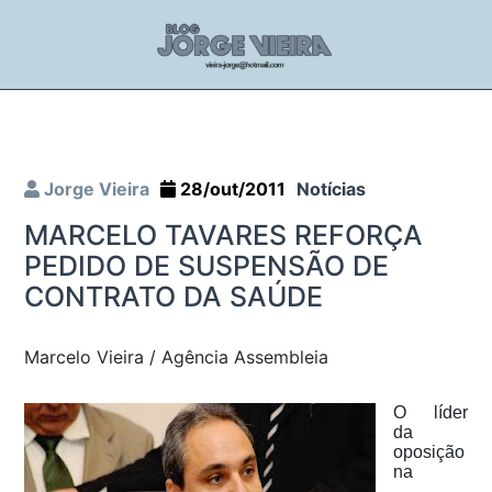
Jorge Vieira
28/out/2011
Notícias
MARCELO TAVARES REFORÇA
PEDIDO DE SUSPENSÃO DE
CONTRATO DA SAÚDE
Marcelo Vieira / Agência Assembleia
O líder
da
oposição
na