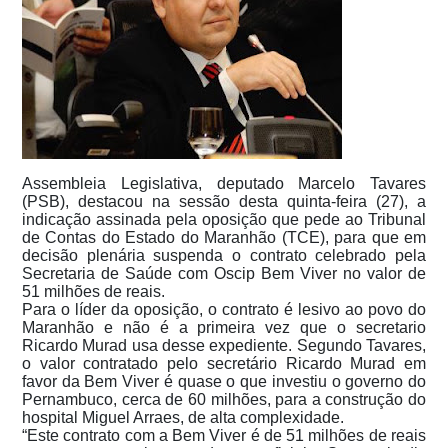
Assembleia Legislativa, deputado Marcelo Tavares
(PSB), destacou na sessão desta quinta-feira (27), a
indicação assinada pela oposição que pede ao Tribunal
de Contas do Estado do Maranhão (TCE), para que em
decisão plenária suspenda o contrato celebrado pela
Secretaria de Saúde com Oscip Bem Viver no valor de
51 milhões de reais.
Para o líder da oposição, o contrato é lesivo ao povo do
Maranhão e não é a primeira vez que o secretario
Ricardo Murad usa desse expediente. Segundo Tavares,
o valor contratado pelo secretário Ricardo Murad em
favor da Bem Viver é quase o que investiu o governo do
Pernambuco, cerca de 60 milhões, para a construção do
hospital Miguel Arraes, de alta complexidade.
“Este contrato com a Bem Viver é de 51 milhões de reais