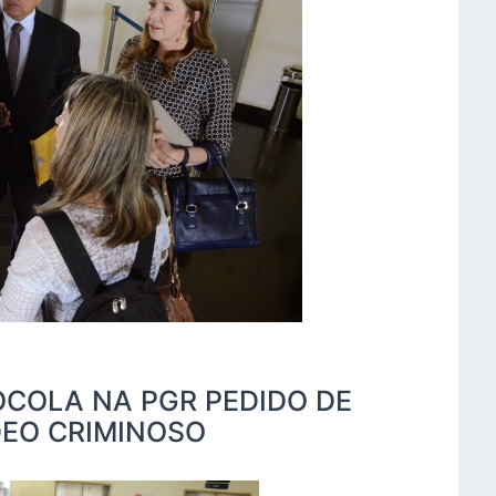
COLA NA PGR PEDIDO DE
DEO CRIMINOSO