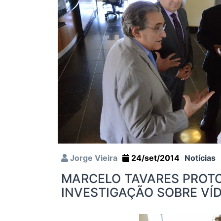
Jorge Vieira
24/set/2014
Notícias
MARCELO TAVARES PROTO
INVESTIGAÇÃO SOBRE VÍ