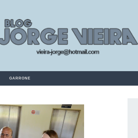
GARRONE