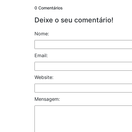
0 Comentários
Deixe o seu comentário!
Nome:
Email:
Website:
Mensagem: