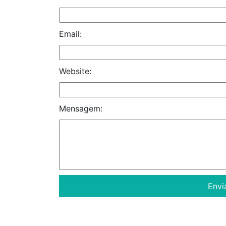
Email:
Website:
Mensagem: