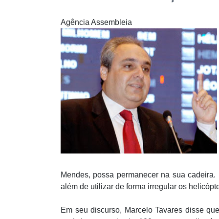
Agência Assembleia
Mendes, possa permanecer na sua cadeira. 
além de utilizar de forma irregular os helicópt
Em seu discurso, Marcelo Tavares disse q