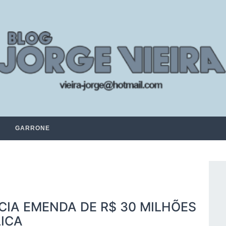
GARRONE
IA EMENDA DE R$ 30 MILHÕES
ICA