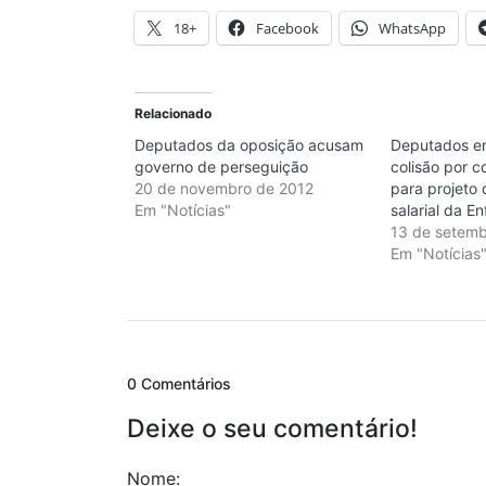
18+
Facebook
WhatsApp
Relacionado
Deputados da oposição acusam
Deputados en
governo de perseguição
colisão por c
20 de novembro de 2012
para projeto 
Em "Notícias"
salarial da 
13 de setemb
Em "Notícias
0 Comentários
Deixe o seu comentário!
Nome: