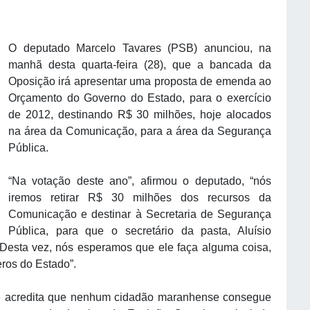
O deputado Marcelo Tavares (PSB) anunciou, na
manhã desta quarta-feira (28), que a bancada da
Oposição irá apresentar uma proposta de emenda ao
Orçamento do Governo do Estado, para o exercício
de 2012, destinando R$ 30 milhões, hoje alocados
na área da Comunicação, para a área da Segurança
Pública.
“Na votação deste ano”, afirmou o deputado, “nós
iremos retirar R$ 30 milhões dos recursos da
Comunicação e destinar à Secretaria de Segurança
Pública, para que o secretário da pasta, Aluísio
Desta vez, nós esperamos que ele faça alguma coisa,
eros do Estado”.
ue acredita que nenhum cidadão maranhense consegue