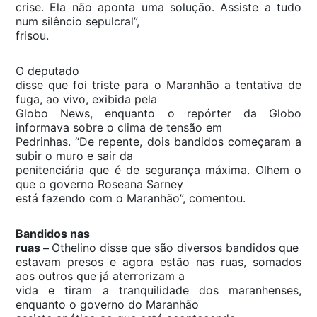
crise. Ela não aponta uma solução. Assiste a tudo
num silêncio sepulcral”,
frisou.
O deputado
disse que foi triste para o Maranhão a tentativa de
fuga, ao vivo, exibida pela
Globo News, enquanto o repórter da Globo
informava sobre o clima de tensão em
Pedrinhas. “De repente, dois bandidos começaram a
subir o muro e sair da
penitenciária que é de segurança máxima. Olhem o
que o governo Roseana Sarney
está fazendo com o Maranhão”, comentou.
Bandidos nas
ruas –
Othelino disse que são diversos bandidos que
estavam presos e agora estão nas ruas, somados
aos outros que já aterrorizam a
vida e tiram a tranquilidade dos maranhenses,
enquanto o governo do Maranhão