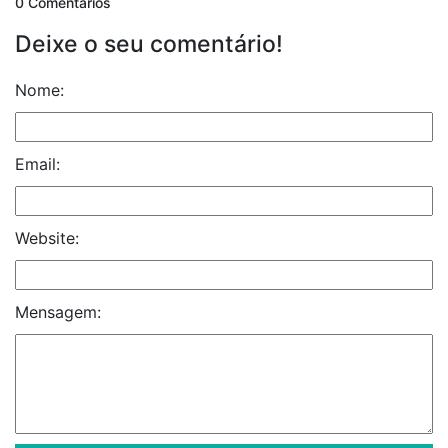
0 Comentários
Deixe o seu comentário!
Nome:
Email:
Website:
Mensagem: