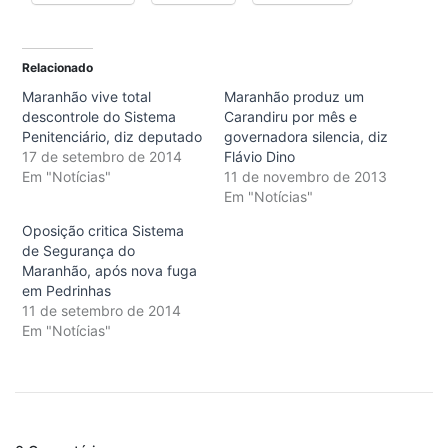
Relacionado
Maranhão vive total
Maranhão produz um
descontrole do Sistema
Carandiru por mês e
Penitenciário, diz deputado
governadora silencia, diz
17 de setembro de 2014
Flávio Dino
Em "Notícias"
11 de novembro de 2013
Em "Notícias"
Oposição critica Sistema
de Segurança do
Maranhão, após nova fuga
em Pedrinhas
11 de setembro de 2014
Em "Notícias"