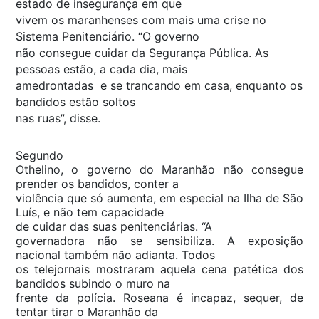
estado de insegurança em que
vivem os maranhenses com mais uma crise no
Sistema Penitenciário. “O governo
não consegue cuidar da Segurança Pública. As
pessoas estão, a cada dia, mais
amedrontadas e se trancando em casa, enquanto os
bandidos estão soltos
nas ruas”, disse.
Segundo
Othelino, o governo do Maranhão não consegue
prender os bandidos, conter a
violência que só aumenta, em especial na Ilha de São
Luís, e não tem capacidade
de cuidar das suas penitenciárias. “A
governadora não se sensibiliza. A exposição
nacional também não adianta. Todos
os telejornais mostraram aquela cena patética dos
bandidos subindo o muro na
frente da polícia. Roseana é incapaz, sequer, de
tentar tirar o Maranhão da