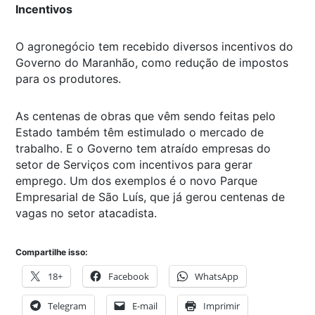
Incentivos
O agronegócio tem recebido diversos incentivos do
Governo do Maranhão, como redução de impostos
para os produtores.
As centenas de obras que vêm sendo feitas pelo
Estado também têm estimulado o mercado de
trabalho. E o Governo tem atraído empresas do
setor de Serviços com incentivos para gerar
emprego. Um dos exemplos é o novo Parque
Empresarial de São Luís, que já gerou centenas de
vagas no setor atacadista.
Compartilhe isso:
18+
Facebook
WhatsApp
Telegram
E-mail
Imprimir