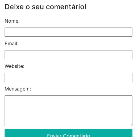
Deixe o seu comentário!
Nome:
Email:
Website:
Mensagem: