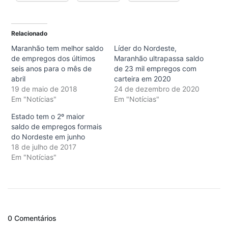
Relacionado
Maranhão tem melhor saldo
Líder do Nordeste,
de empregos dos últimos
Maranhão ultrapassa saldo
seis anos para o mês de
de 23 mil empregos com
abril
carteira em 2020
19 de maio de 2018
24 de dezembro de 2020
Em "Notícias"
Em "Notícias"
Estado tem o 2º maior
saldo de empregos formais
do Nordeste em junho
18 de julho de 2017
Em "Notícias"
0 Comentários