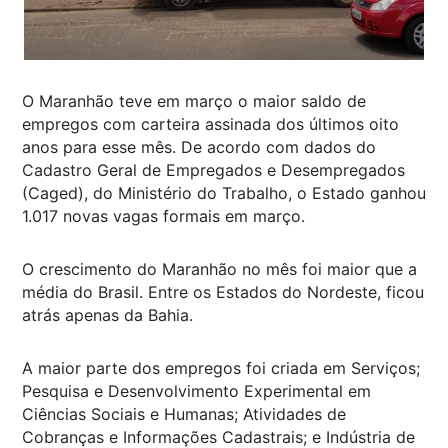
O Maranhão teve em março o maior saldo de
empregos com carteira assinada dos últimos oito
anos para esse mês. De acordo com dados do
Cadastro Geral de Empregados e Desempregados
(Caged), do Ministério do Trabalho, o Estado ganhou
1.017 novas vagas formais em março.
O crescimento do Maranhão no mês foi maior que a
média do Brasil. Entre os Estados do Nordeste, ficou
atrás apenas da Bahia.
A maior parte dos empregos foi criada em Serviços;
Pesquisa e Desenvolvimento Experimental em
Ciências Sociais e Humanas; Atividades de
Cobranças e Informações Cadastrais; e Indústria de