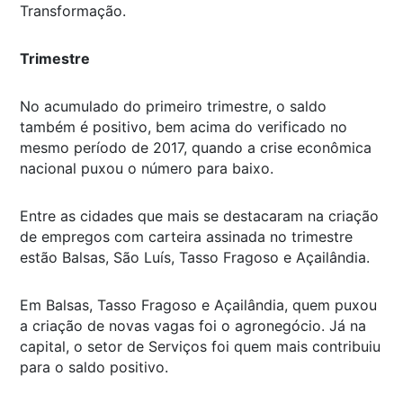
Transformação.
Trimestre
No acumulado do primeiro trimestre, o saldo
também é positivo, bem acima do verificado no
mesmo período de 2017, quando a crise econômica
nacional puxou o número para baixo.
Entre as cidades que mais se destacaram na criação
de empregos com carteira assinada no trimestre
estão Balsas, São Luís, Tasso Fragoso e Açailândia.
Em Balsas, Tasso Fragoso e Açailândia, quem puxou
a criação de novas vagas foi o agronegócio. Já na
capital, o setor de Serviços foi quem mais contribuiu
para o saldo positivo.