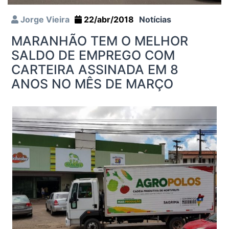
Jorge Vieira
22/abr/2018
Notícias
MARANHÃO TEM O MELHOR
SALDO DE EMPREGO COM
CARTEIRA ASSINADA EM 8
ANOS NO MÊS DE MARÇO