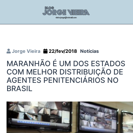
Jorge Vieira
22/fev/2018
Notícias
MARANHÃO É UM DOS ESTADOS
COM MELHOR DISTRIBUIÇÃO DE
AGENTES PENITENCIÁRIOS NO
BRASIL