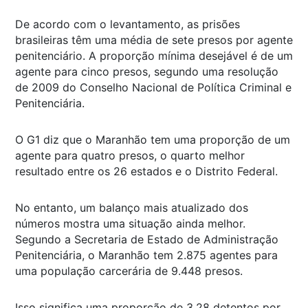
De acordo com o levantamento, as prisões
brasileiras têm uma média de sete presos por agente
penitenciário. A proporção mínima desejável é de um
agente para cinco presos, segundo uma resolução
de 2009 do Conselho Nacional de Política Criminal e
Penitenciária.
O G1 diz que o Maranhão tem uma proporção de um
agente para quatro presos, o quarto melhor
resultado entre os 26 estados e o Distrito Federal.
No entanto, um balanço mais atualizado dos
números mostra uma situação ainda melhor.
Segundo a Secretaria de Estado de Administração
Penitenciária, o Maranhão tem 2.875 agentes para
uma população carcerária de 9.448 presos.
Isso significa uma proporção de 3,28 detentos por