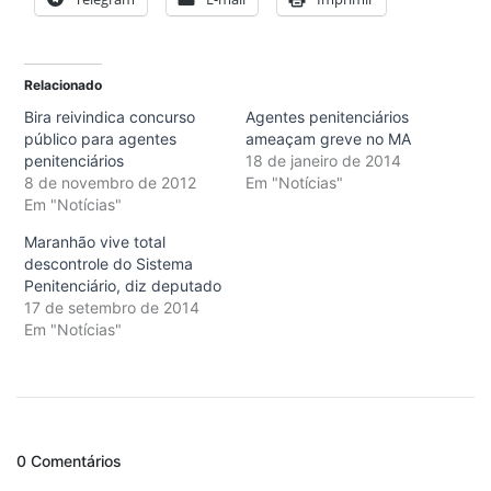
Relacionado
Bira reivindica concurso
Agentes penitenciários
público para agentes
ameaçam greve no MA
penitenciários
18 de janeiro de 2014
8 de novembro de 2012
Em "Notícias"
Em "Notícias"
Maranhão vive total
descontrole do Sistema
Penitenciário, diz deputado
17 de setembro de 2014
Em "Notícias"
0 Comentários