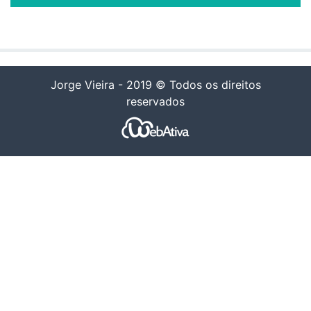
Jorge Vieira - 2019 © Todos os direitos
reservados