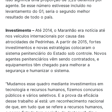
agente. Se esse número estivesse incluído no
levantamento do G1, seria o segundo melhor
resultado de todo o país.
Investimento –
Até 2014, o Maranhão era notícia até
nos veículos internacionais por causa das
atrocidades de Pedrinhas. A partir de 2015, fortes
investimentos e novas estratégias colocaram o
sistema penitenciário do Estado sob controle. Novos
agentes penitenciários vêm sendo contratados, e
equipamentos têm chegado para melhorar a
segurança e humanizar o sistema.
“Mudamos esse quadro mediante investimentos em
tecnologia e recursos humanos, fizemos concursos
públicos e vários seletivos. E a prova da eficácia
desse trabalho aí está: um reconhecimento nacional
de que, em tudo que se refere a recursos humanos,