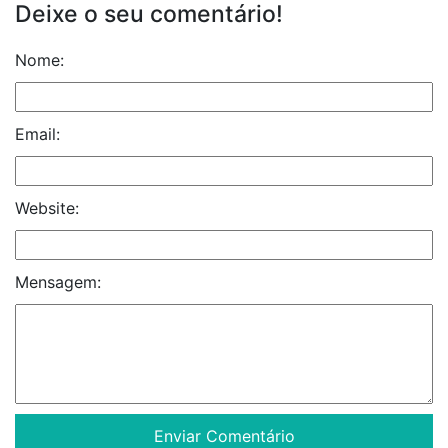
Deixe o seu comentário!
Nome:
Email:
Website:
Mensagem: