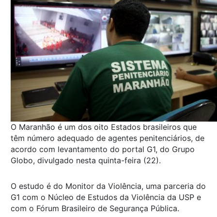
O Maranhão é um dos oito Estados brasileiros que
têm número adequado de agentes penitenciários, de
acordo com levantamento do portal G1, do Grupo
Globo, divulgado nesta quinta-feira (22).
O estudo é do Monitor da Violência, uma parceria do
G1 com o Núcleo de Estudos da Violência da USP e
com o Fórum Brasileiro de Segurança Pública.