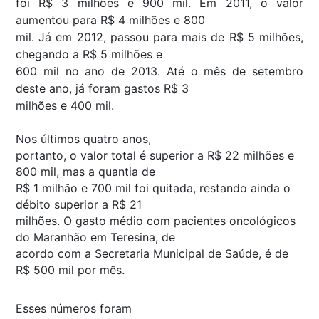
foi R$ 3 milhões e 900 mil. Em 2011, o valor
aumentou para R$ 4 milhões e 800
mil. Já em 2012, passou para mais de R$ 5 milhões,
chegando a R$ 5 milhões e
600 mil no ano de 2013. Até o mês de setembro
deste ano, já foram gastos R$ 3
milhões e 400 mil.
Nos últimos quatro anos,
portanto, o valor total é superior a R$ 22 milhões e
800 mil, mas a quantia de
R$ 1 milhão e 700 mil foi quitada, restando ainda o
débito superior a R$ 21
milhões. O gasto médio com pacientes oncológicos
do Maranhão em Teresina, de
acordo com a Secretaria Municipal de Saúde, é de
R$ 500 mil por mês.
Esses números foram