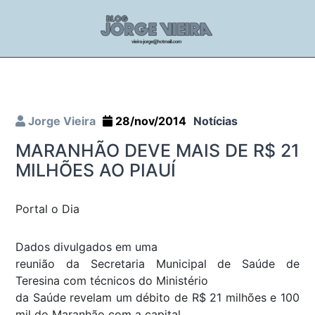
Jorge Vieira
28/nov/2014
Notícias
MARANHÃO DEVE MAIS DE R$ 21
MILHÕES AO PIAUÍ
Portal o Dia
Dados divulgados em uma
reunião da Secretaria Municipal de Saúde de
Teresina com técnicos do Ministério
da Saúde revelam um débito de R$ 21 milhões e 100
mil do Maranhão com a capital