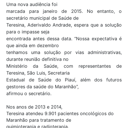
Uma nova audiência foi
marcada para janeiro de 2015. No entanto, o
secretário municipal de Saúde de
Teresina, Aderivaldo Andrade, espera que a solução
para o impasse seja
encontrada antes dessa data. “Nossa expectativa é
que ainda em dezembro
tenhamos uma solução por vias administrativas,
durante reunião definitiva no
Ministério da Saúde, com representantes de
Teresina, São Luis, Secretaria
Estadual de Saúde do Piauí, além dos futuros
gestores da saúde do Maranhão”,
afirmou o secretário.
Nos anos de 2013 e 2014,
Teresina atendeu 9.901 pacientes oncológicos do
Maranhão para tratamento de
quimioterapia e radioterapia.