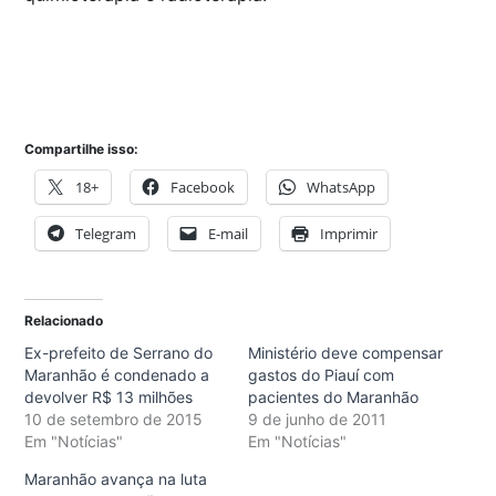
Compartilhe isso:
18+
Facebook
WhatsApp
Telegram
E-mail
Imprimir
Relacionado
Ex-prefeito de Serrano do
Ministério deve compensar
Maranhão é condenado a
gastos do Piauí com
devolver R$ 13 milhões
pacientes do Maranhão
10 de setembro de 2015
9 de junho de 2011
Em "Notícias"
Em "Notícias"
Maranhão avança na luta