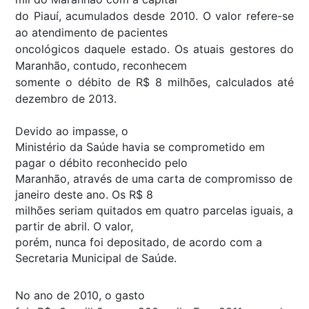
do Piauí, acumulados desde 2010. O valor refere-se
ao atendimento de pacientes
oncológicos daquele estado. Os atuais gestores do
Maranhão, contudo, reconhecem
somente o débito de R$ 8 milhões, calculados até
dezembro de 2013.
Devido ao impasse, o
Ministério da Saúde havia se comprometido em
pagar o débito reconhecido pelo
Maranhão, através de uma carta de compromisso de
janeiro deste ano. Os R$ 8
milhões seriam quitados em quatro parcelas iguais, a
partir de abril. O valor,
porém, nunca foi depositado, de acordo com a
Secretaria Municipal de Saúde.
No ano de 2010, o gasto