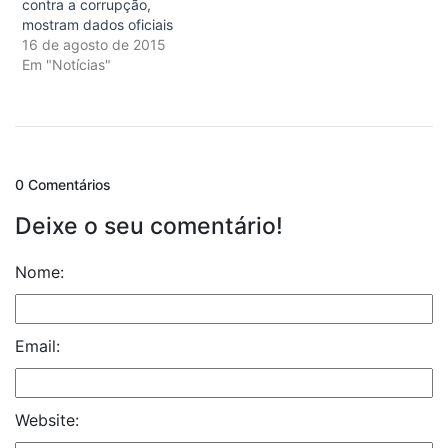
contra a corrupção,
mostram dados oficiais
16 de agosto de 2015
Em "Notícias"
0 Comentários
Deixe o seu comentário!
Nome:
Email:
Website: