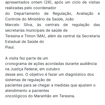
apresentados ontem (26), após um ciclo de visitas
realizadas pelo coordenador
do Departamento de Regulação, Avaliação e
Controle do Ministério da Saúde, João
Marcelo Silva, às centrais de regulação das
secretarias municipais de saúde de
Teresina e Timon (MA), além da central da Secretaria
Estadual de Saúde do
Piauí.
A visita fez parte de um
cronograma de ações acordadas durante audiência
na Justiça Federal, em outubro
desse ano. O objetivo é fazer um diagnóstico dos
sistemas de regulação de
pacientes para se chegar a medidas que ajustem o
atendimento a pacientes
oncológicos do Maranhão em Teresina.