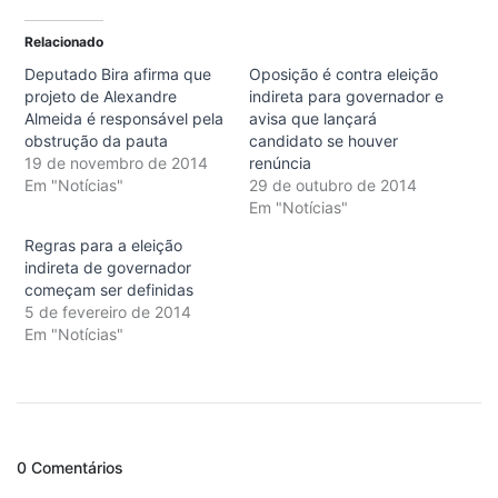
Relacionado
Deputado Bira afirma que
Oposição é contra eleição
projeto de Alexandre
indireta para governador e
Almeida é responsável pela
avisa que lançará
obstrução da pauta
candidato se houver
19 de novembro de 2014
renúncia
Em "Notícias"
29 de outubro de 2014
Em "Notícias"
Regras para a eleição
indireta de governador
começam ser definidas
5 de fevereiro de 2014
Em "Notícias"
0 Comentários