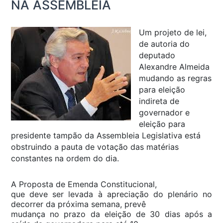
NA ASSEMBLEIA
Um projeto de lei,
de autoria do
deputado
Alexandre Almeida
mudando as regras
para eleição
indireta de
governador e
eleição para
presidente tampão da Assembleia Legislativa está
obstruindo a pauta de votação das matérias
constantes na ordem do dia.
A Proposta de Emenda Constitucional,
que deve ser levada à apreciação do plenário no
decorrer da próxima semana, prevê
mudança no prazo da eleição de 30 dias após a