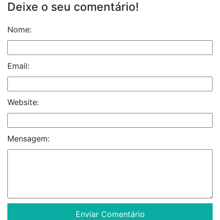
Deixe o seu comentário!
Nome:
Email:
Website:
Mensagem: