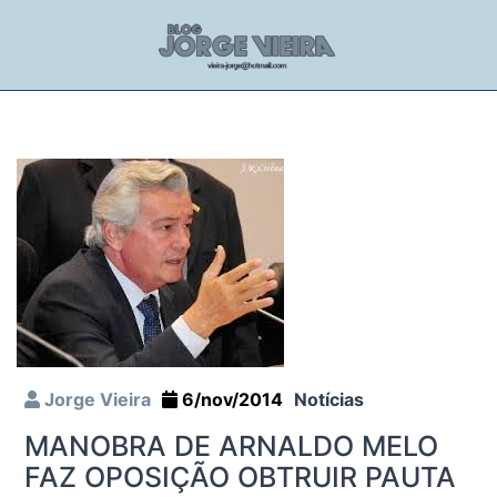
Jorge Vieira
6/nov/2014
Notícias
MANOBRA DE ARNALDO MELO
FAZ OPOSIÇÃO OBTRUIR PAUTA