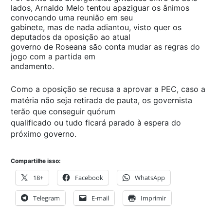
lados, Arnaldo Melo tentou apaziguar os ânimos
convocando uma reunião em seu
gabinete, mas de nada adiantou, visto quer os
deputados da oposição ao atual
governo de Roseana são conta mudar as regras do
jogo com a partida em
andamento.
Como a oposição se recusa a aprovar a PEC, caso a
matéria não seja retirada de pauta, os governista
terão que conseguir quórum
qualificado ou tudo ficará parado à espera do
próximo governo.
Compartilhe isso:
18+
Facebook
WhatsApp
Telegram
E-mail
Imprimir