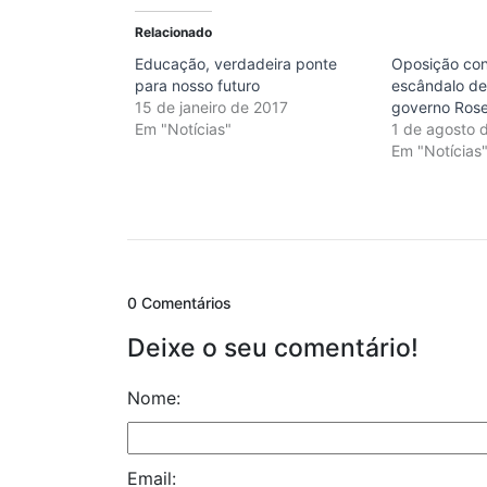
Relacionado
Educação, verdadeira ponte
Oposição co
para nosso futuro
escândalo de
15 de janeiro de 2017
governo Ros
Em "Notícias"
1 de agosto 
Em "Notícias
0 Comentários
Deixe o seu comentário!
Nome:
Email: