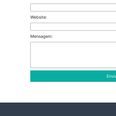
Website:
Mensagem: