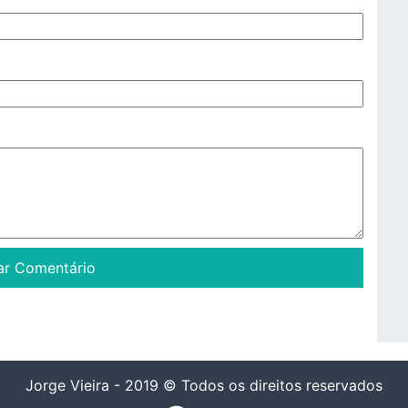
Jorge Vieira - 2019 © Todos os direitos reservados