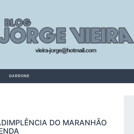
GARRONE
NADIMPLÊNCIA DO MARANHÃO
RENDA