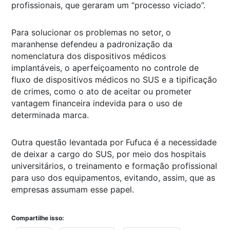
profissionais, que geraram um “processo viciado”.
Para solucionar os problemas no setor, o
maranhense defendeu a padronização da
nomenclatura dos dispositivos médicos
implantáveis, o aperfeiçoamento no controle de
fluxo de dispositivos médicos no SUS e a tipificação
de crimes, como o ato de aceitar ou prometer
vantagem financeira indevida para o uso de
determinada marca.
Outra questão levantada por Fufuca é a necessidade
de deixar a cargo do SUS, por meio dos hospitais
universitários, o treinamento e formação profissional
para uso dos equipamentos, evitando, assim, que as
empresas assumam esse papel.
Compartilhe isso: