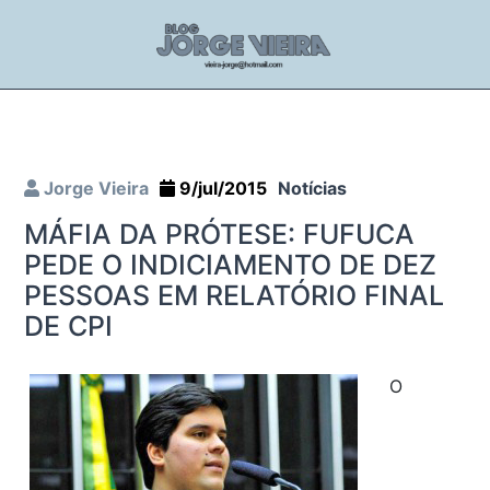
Jorge Vieira
9/jul/2015
Notícias
MÁFIA DA PRÓTESE: FUFUCA
PEDE O INDICIAMENTO DE DEZ
PESSOAS EM RELATÓRIO FINAL
DE CPI
O