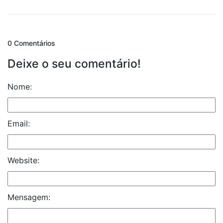
0 Comentários
Deixe o seu comentário!
Nome:
Email:
Website:
Mensagem: