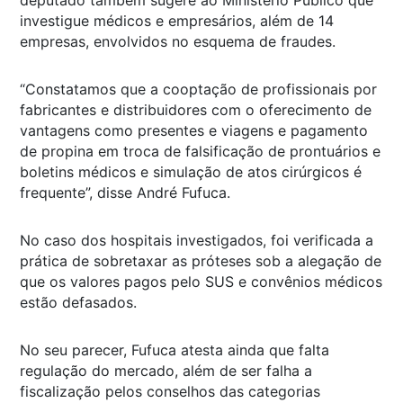
deputado também sugere ao Ministério Público que
investigue médicos e empresários, além de 14
empresas, envolvidos no esquema de fraudes.
“Constatamos que a cooptação de profissionais por
fabricantes e distribuidores com o oferecimento de
vantagens como presentes e viagens e pagamento
de propina em troca de falsificação de prontuários e
boletins médicos e simulação de atos cirúrgicos é
frequente”, disse André Fufuca.
No caso dos hospitais investigados, foi verificada a
prática de sobretaxar as próteses sob a alegação de
que os valores pagos pelo SUS e convênios médicos
estão defasados.
No seu parecer, Fufuca atesta ainda que falta
regulação do mercado, além de ser falha a
fiscalização pelos conselhos das categorias