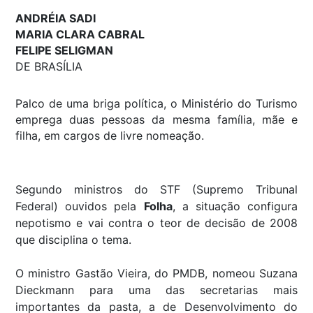
ANDRÉIA SADI
MARIA CLARA CABRAL
FELIPE SELIGMAN
DE BRASÍLIA
Palco de uma briga política, o Ministério do Turismo
emprega duas pessoas da mesma família, mãe e
filha, em cargos de livre nomeação.
Segundo ministros do STF (Supremo Tribunal
Federal) ouvidos pela
Folha
, a situação configura
nepotismo e vai contra o teor de decisão de 2008
que disciplina o tema.
O ministro Gastão Vieira, do PMDB, nomeou Suzana
Dieckmann para uma das secretarias mais
importantes da pasta, a de Desenvolvimento do