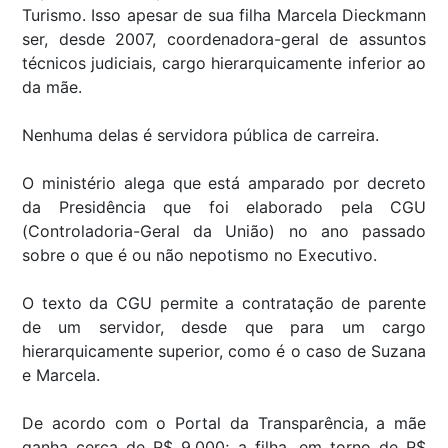
Turismo. Isso apesar de sua filha Marcela Dieckmann
ser, desde 2007, coordenadora-geral de assuntos
técnicos judiciais, cargo hierarquicamente inferior ao
da mãe.
Nenhuma delas é servidora pública de carreira.
O ministério alega que está amparado por decreto
da Presidência que foi elaborado pela CGU
(Controladoria-Geral da União) no ano passado
sobre o que é ou não nepotismo no Executivo.
O texto da CGU permite a contratação de parente
de um servidor, desde que para um cargo
hierarquicamente superior, como é o caso de Suzana
e Marcela.
De acordo com o Portal da Transparência, a mãe
ganha cerca de R$ 9.000; a filha, em torno de R$