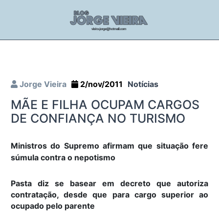
Jorge Vieira
2/nov/2011
Notícias
MÃE E FILHA OCUPAM CARGOS
DE CONFIANÇA NO TURISMO
Ministros do Supremo afirmam que situação fere
súmula contra o nepotismo
Pasta diz se basear em decreto que autoriza
contratação, desde que para cargo superior ao
ocupado pelo parente