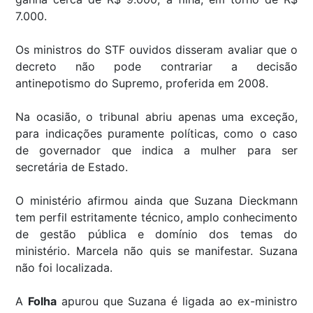
7.000.
Os ministros do STF ouvidos disseram avaliar que o
decreto não pode contrariar a decisão
antinepotismo do Supremo, proferida em 2008.
Na ocasião, o tribunal abriu apenas uma exceção,
para indicações puramente políticas, como o caso
de governador que indica a mulher para ser
secretária de Estado.
O ministério afirmou ainda que Suzana Dieckmann
tem perfil estritamente técnico, amplo conhecimento
de gestão pública e domínio dos temas do
ministério. Marcela não quis se manifestar. Suzana
não foi localizada.
A
Folha
apurou que Suzana é ligada ao ex-ministro