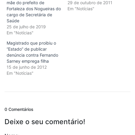
mãe do prefeito de
29 de outubro de 2011
Fortaleza dos Nogueiras do
Em "Notícias"
cargo de Secretária de
Saúde
25 de julho de 2019
Em "Notícias"
Magistrado que proibiu o
“Estado” de publicar
denúncia contra Fernando
Sarney emprega filha
15 de junho de 2012
Em "Notícias"
0 Comentários
Deixe o seu comentário!