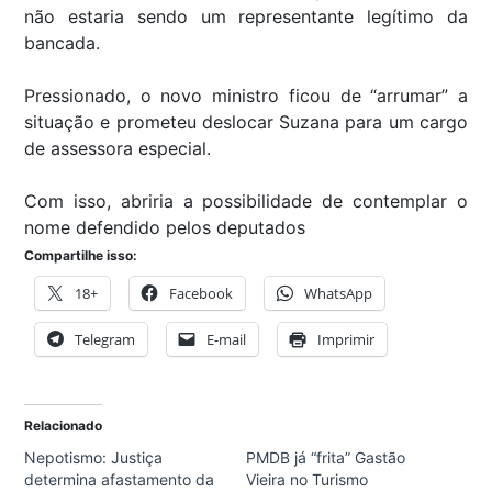
não estaria sendo um representante legítimo da
bancada.
Pressionado, o novo ministro ficou de “arrumar” a
situação e prometeu deslocar Suzana para um cargo
de assessora especial.
Com isso, abriria a possibilidade de contemplar o
nome defendido pelos deputados
Compartilhe isso:
18+
Facebook
WhatsApp
Telegram
E-mail
Imprimir
Relacionado
Nepotismo: Justiça
PMDB já “frita” Gastão
determina afastamento da
Vieira no Turismo