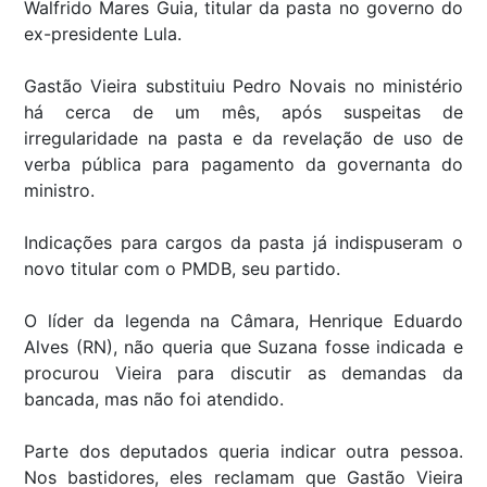
Walfrido Mares Guia, titular da pasta no governo do
ex-presidente Lula.
Gastão Vieira substituiu Pedro Novais no ministério
há cerca de um mês, após suspeitas de
irregularidade na pasta e da revelação de uso de
verba pública para pagamento da governanta do
ministro.
Indicações para cargos da pasta já indispuseram o
novo titular com o PMDB, seu partido.
O líder da legenda na Câmara, Henrique Eduardo
Alves (RN), não queria que Suzana fosse indicada e
procurou Vieira para discutir as demandas da
bancada, mas não foi atendido.
Parte dos deputados queria indicar outra pessoa.
Nos bastidores, eles reclamam que Gastão Vieira