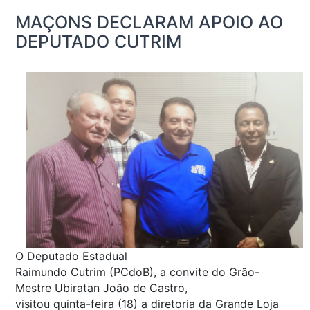
MAÇONS DECLARAM APOIO AO
DEPUTADO CUTRIM
O Deputado Estadual
Raimundo Cutrim (PCdoB), a convite do Grão-
Mestre Ubiratan João de Castro,
visitou quinta-feira (18) a diretoria da Grande Loja