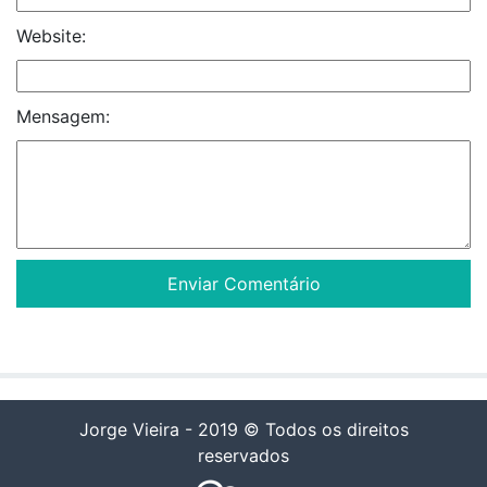
Website:
Mensagem:
Jorge Vieira - 2019 © Todos os direitos
reservados