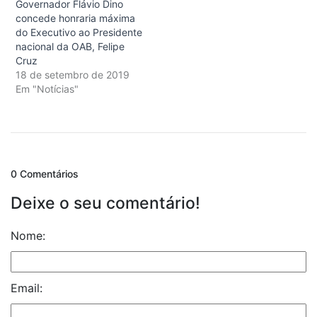
Governador Flávio Dino
concede honraria máxima
do Executivo ao Presidente
nacional da OAB, Felipe
Cruz
18 de setembro de 2019
Em "Notícias"
0 Comentários
Deixe o seu comentário!
Nome:
Email: