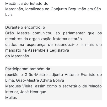
Maçônica do Estado do
Maranhão, localizada no Conjunto Bequimão em São
Luís.
Durante o encontro, o
Grão Mestre comunicou ao parlamentar que os
membros da organização fraterna estarão
unidos na esperança de reconduzi-lo a mais um
mandato na Assembleia Legislativa
do Maranhão.
Participaram também da
reunião o Grão-Mestre adjunto Antonio Evaristo de
Lima, Grão-Mestre Advita Bolivá
Marques Vieira, assim como o secretário de relação
Interior, José Henrique
Muller.