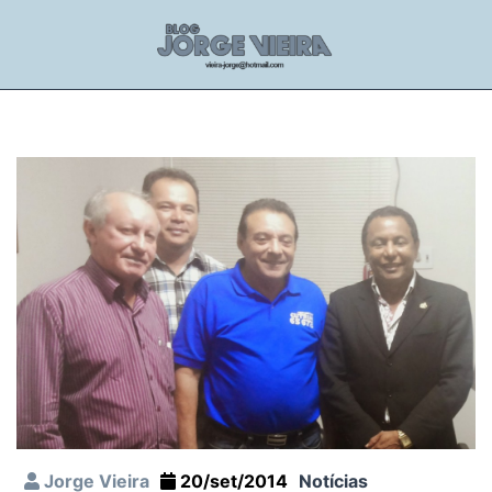
Jorge Vieira
20/set/2014
Notícias