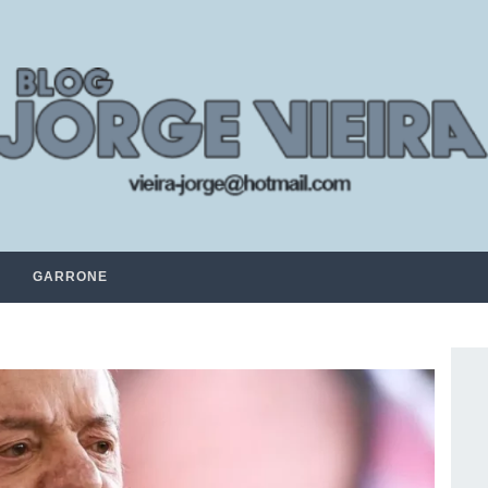
GARRONE