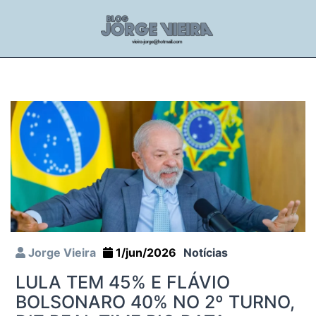
Jorge Vieira
1/jun/2026
Notícias
LULA TEM 45% E FLÁVIO
BOLSONARO 40% NO 2º TURNO,