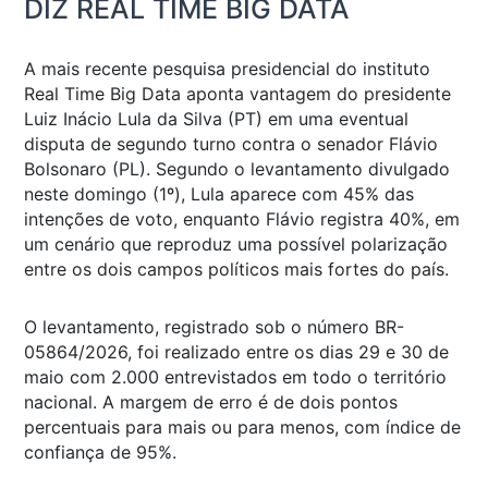
DIZ REAL TIME BIG DATA
A mais recente pesquisa presidencial do instituto
Real Time Big Data aponta vantagem do presidente
Luiz Inácio Lula da Silva (PT) em uma eventual
disputa de segundo turno contra o senador Flávio
Bolsonaro (PL). Segundo o levantamento divulgado
neste domingo (1º), Lula aparece com 45% das
intenções de voto, enquanto Flávio registra 40%, em
um cenário que reproduz uma possível polarização
entre os dois campos políticos mais fortes do país.
O levantamento, registrado sob o número BR-
05864/2026, foi realizado entre os dias 29 e 30 de
maio com 2.000 entrevistados em todo o território
nacional. A margem de erro é de dois pontos
percentuais para mais ou para menos, com índice de
confiança de 95%.