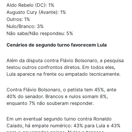
Aldo Rebelo (DC): 1%
Augusto Cury (Avante): 1%
Outros: 1%
Nulo/Branco: 3%
Não sabe/Não respondeu: 5%
Cenários de segundo turno favorecem Lula
Além da disputa contra Flávio Bolsonaro, a pesquisa
testou outros confrontos diretos. Em todos eles,
Lula aparece na frente ou empatado tecnicamente.
Contra Flávio Bolsonaro, o petista tem 45%, ante
40% do senador. Brancos e nulos somam 8%,
enquanto 7% não souberam responder.
Em um eventual segundo turno contra Ronaldo
Caiado, há empate numérico: 43% para Lula e 43%