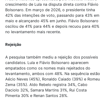
crescimento de Lula na disputa direta contra Flávio
Bolsonaro. Em março de 2026, o presidente tinha
42% das intenções de voto, passando para 43% em
maio e alcançando 45% em junho. Flávio Bolsonaro
oscilou de 41% para 44% e depois recuou para 40%
no levantamento mais recente.
Rejeição
A pesquisa também mediu a rejeição dos possíveis
candidatos. Lula e Flávio Bolsonaro aparecem
empatados como os nomes mais rejeitados do
levantamento, ambos com 48%. Na sequência estão
Aécio Neves (45%), Ronaldo Caiado (39%) e Romeu
Zema (35%). Aldo Rebelo registra 34%, Cabo
Daciolo 32%, Samara Martins 31%, Rui Costa
Pimenta 30% e Renan Santos 28%.