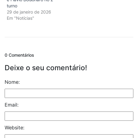
turno
29 de janeiro de 2026
Em "Notícias"
0 Comentários
Deixe o seu comentário!
Nome:
Email:
Website: