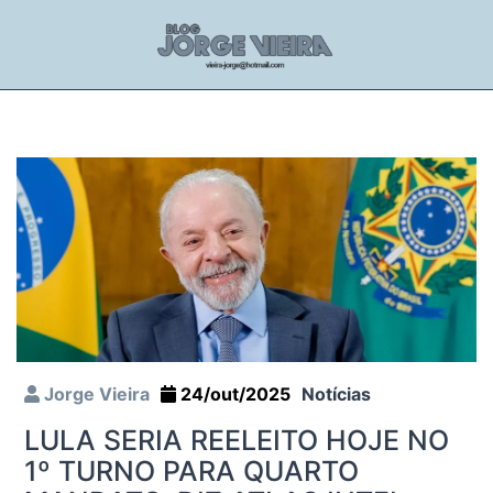
Jorge Vieira
24/out/2025
Notícias
LULA SERIA REELEITO HOJE NO
1º TURNO PARA QUARTO