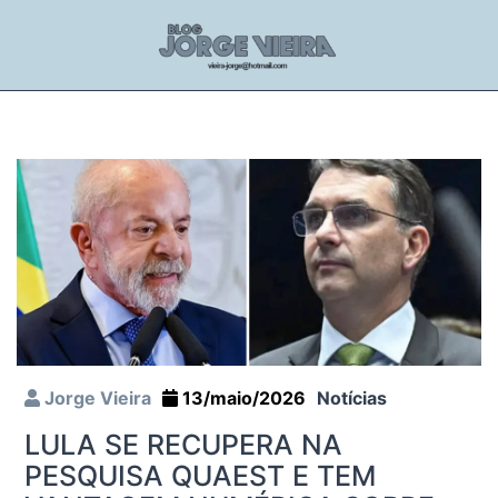
Jorge Vieira
13/maio/2026
Notícias
LULA SE RECUPERA NA
PESQUISA QUAEST E TEM