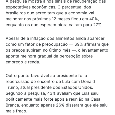
A pesquisa mostra ainda sinais de recuperação das
expectativas econômicas. O percentual dos
brasileiros que acreditam que a economia vai
melhorar nos próximos 12 meses ficou em 40%,
enquanto os que esperam piora caíram para 27%.
Apesar de a inflação dos alimentos ainda aparecer
como um fator de preocupação — 69% afirmam que
os preços subiram no último mês —, o levantamento
aponta melhora gradual da percepção sobre
emprego e renda.
Outro ponto favorável ao presidente foi a
repercussão do encontro de Lula com Donald
Trump, atual presidente dos Estados Unidos.
Segundo a pesquisa, 43% avaliam que Lula saiu
politicamente mais forte após a reunião na Casa
Branca, enquanto apenas 26% disseram que ele saiu
mais fraco.