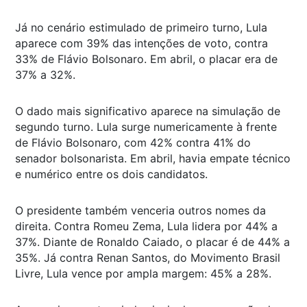
Já no cenário estimulado de primeiro turno, Lula
aparece com 39% das intenções de voto, contra
33% de Flávio Bolsonaro. Em abril, o placar era de
37% a 32%.
O dado mais significativo aparece na simulação de
segundo turno. Lula surge numericamente à frente
de Flávio Bolsonaro, com 42% contra 41% do
senador bolsonarista. Em abril, havia empate técnico
e numérico entre os dois candidatos.
O presidente também venceria outros nomes da
direita. Contra Romeu Zema, Lula lidera por 44% a
37%. Diante de Ronaldo Caiado, o placar é de 44% a
35%. Já contra Renan Santos, do Movimento Brasil
Livre, Lula vence por ampla margem: 45% a 28%.