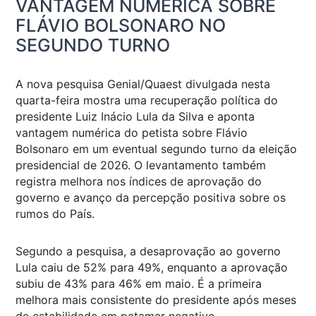
VANTAGEM NUMÉRICA SOBRE
FLÁVIO BOLSONARO NO
SEGUNDO TURNO
A nova pesquisa Genial/Quaest divulgada nesta
quarta-feira mostra uma recuperação política do
presidente Luiz Inácio Lula da Silva e aponta
vantagem numérica do petista sobre Flávio
Bolsonaro em um eventual segundo turno da eleição
presidencial de 2026. O levantamento também
registra melhora nos índices de aprovação do
governo e avanço da percepção positiva sobre os
rumos do País.
Segundo a pesquisa, a desaprovação ao governo
Lula caiu de 52% para 49%, enquanto a aprovação
subiu de 43% para 46% em maio. É a primeira
melhora mais consistente do presidente após meses
de estabilidade em patamar negativo.