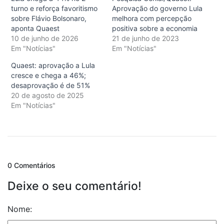
turno e reforça favoritismo
Aprovação do governo Lula
sobre Flávio Bolsonaro,
melhora com percepção
aponta Quaest
positiva sobre a economia
10 de junho de 2026
21 de junho de 2023
Em "Notícias"
Em "Notícias"
Quaest: aprovação a Lula
cresce e chega a 46%;
desaprovação é de 51%
20 de agosto de 2025
Em "Notícias"
0 Comentários
Deixe o seu comentário!
Nome: