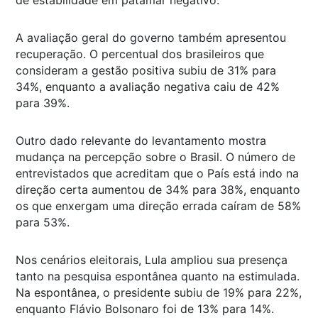
A avaliação geral do governo também apresentou
recuperação. O percentual dos brasileiros que
consideram a gestão positiva subiu de 31% para
34%, enquanto a avaliação negativa caiu de 42%
para 39%.
Outro dado relevante do levantamento mostra
mudança na percepção sobre o Brasil. O número de
entrevistados que acreditam que o País está indo na
direção certa aumentou de 34% para 38%, enquanto
os que enxergam uma direção errada caíram de 58%
para 53%.
Nos cenários eleitorais, Lula ampliou sua presença
tanto na pesquisa espontânea quanto na estimulada.
Na espontânea, o presidente subiu de 19% para 22%,
enquanto Flávio Bolsonaro foi de 13% para 14%.