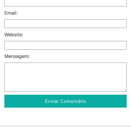
Email:
Website:
Mensagem: