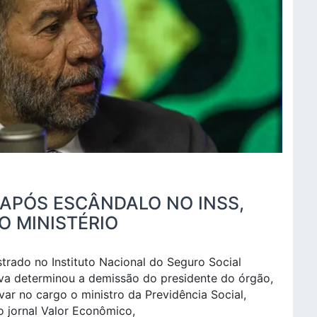
I APÓS ESCÂNDALO NO INSS,
O MINISTÉRIO
trado no Instituto Nacional do Seguro Social
Silva determinou a demissão do presidente do órgão,
var no cargo o ministro da Previdência Social,
o jornal
Valor Econômico
,