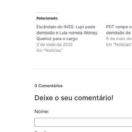
Relacionado
Escândalo do INSS: Lupi pede
PDT rompe c
demissão e Lula nomeia Wolney
demissão de 
Queiroz para o cargo
6 de maio de
2 de maio de 2025
Em "Notícias
Em "Notícias"
0 Comentários
Deixe o seu comentário!
Nome: