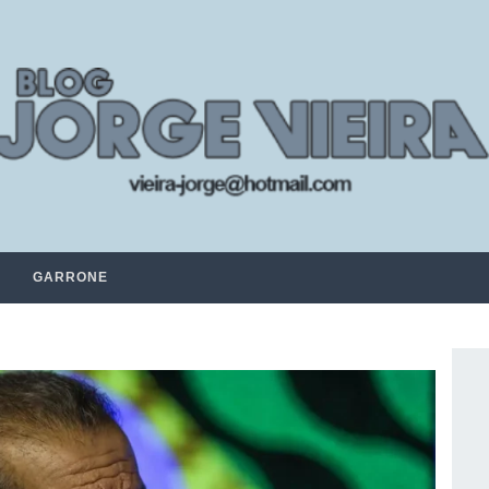
GARRONE