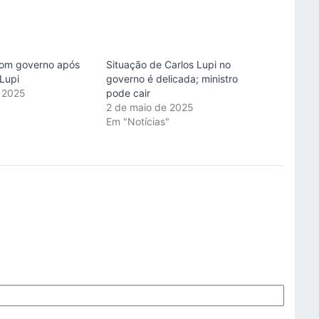
om governo após
Situação de Carlos Lupi no
Lupi
governo é delicada; ministro
 2025
pode cair
"
2 de maio de 2025
Em "Notícias"