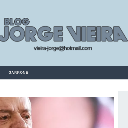
GARRONE