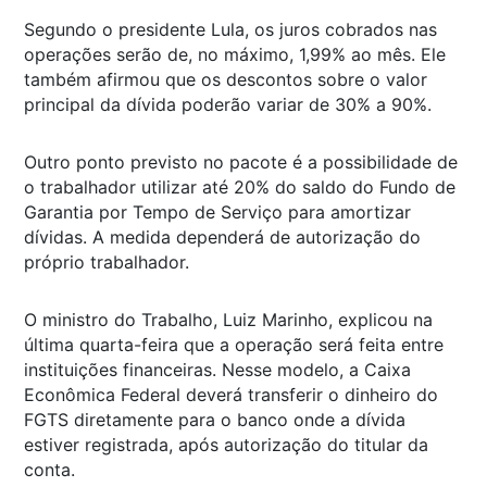
Segundo o presidente Lula, os juros cobrados nas
operações serão de, no máximo, 1,99% ao mês. Ele
também afirmou que os descontos sobre o valor
principal da dívida poderão variar de 30% a 90%.
Outro ponto previsto no pacote é a possibilidade de
o trabalhador utilizar até 20% do saldo do Fundo de
Garantia por Tempo de Serviço para amortizar
dívidas. A medida dependerá de autorização do
próprio trabalhador.
O ministro do Trabalho, Luiz Marinho, explicou na
última quarta-feira que a operação será feita entre
instituições financeiras. Nesse modelo, a Caixa
Econômica Federal deverá transferir o dinheiro do
FGTS diretamente para o banco onde a dívida
estiver registrada, após autorização do titular da
conta.