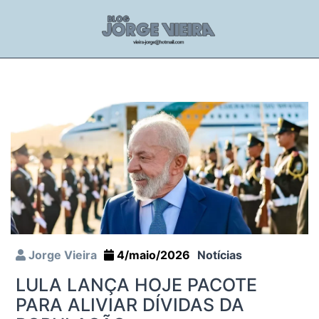
Jorge Vieira
4/maio/2026
Notícias
LULA LANÇA HOJE PACOTE
PARA ALIVIAR DÍVIDAS DA