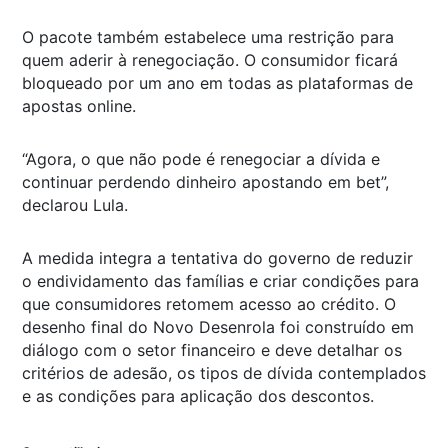
O pacote também estabelece uma restrição para
quem aderir à renegociação. O consumidor ficará
bloqueado por um ano em todas as plataformas de
apostas online.
“Agora, o que não pode é renegociar a dívida e
continuar perdendo dinheiro apostando em bet”,
declarou Lula.
A medida integra a tentativa do governo de reduzir
o endividamento das famílias e criar condições para
que consumidores retomem acesso ao crédito. O
desenho final do Novo Desenrola foi construído em
diálogo com o setor financeiro e deve detalhar os
critérios de adesão, os tipos de dívida contemplados
e as condições para aplicação dos descontos.