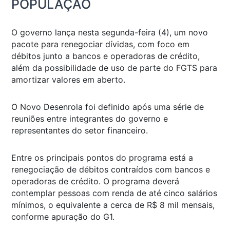
POPULAÇÃO
O governo lança nesta segunda-feira (4), um novo
pacote para renegociar dívidas, com foco em
débitos junto a bancos e operadoras de crédito,
além da possibilidade de uso de parte do FGTS para
amortizar valores em aberto.
O Novo Desenrola foi definido após uma série de
reuniões entre integrantes do governo e
representantes do setor financeiro.
Entre os principais pontos do programa está a
renegociação de débitos contraídos com bancos e
operadoras de crédito. O programa deverá
contemplar pessoas com renda de até cinco salários
mínimos, o equivalente a cerca de R$ 8 mil mensais,
conforme apuração do G1.