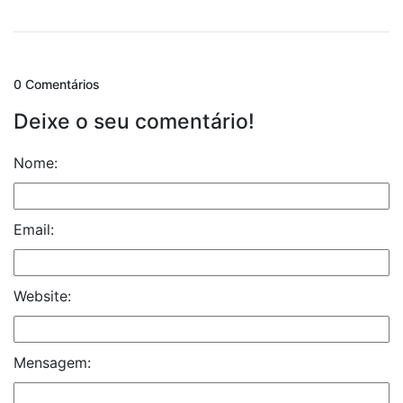
0 Comentários
Deixe o seu comentário!
Nome:
Email:
Website:
Mensagem: