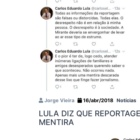
Jorge Vieira
16/abr/2018
Notícias
LULA DIZ QUE REPORTAGE
MENTIRA