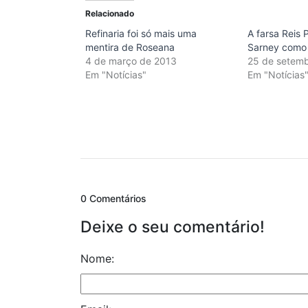
Relacionado
Refinaria foi só mais uma
A farsa Reis
mentira de Roseana
Sarney como
4 de março de 2013
25 de setem
Em "Notícias"
Em "Notícias
0 Comentários
Deixe o seu comentário!
Nome: