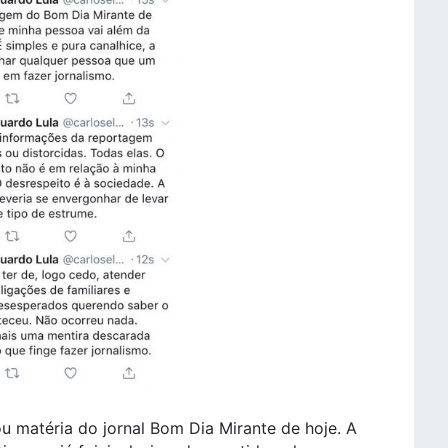
ou matéria do jornal Bom Dia Mirante de hoje. A