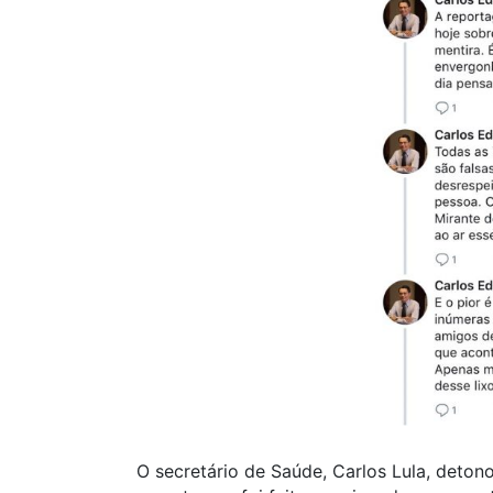
O secretário de Saúde, Carlos Lula, deton