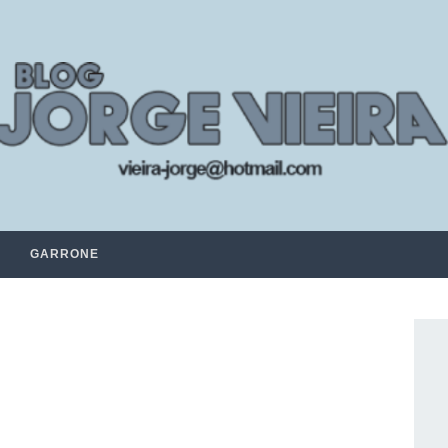
GARRONE