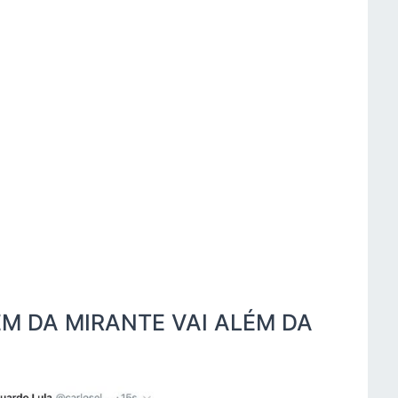
M DA MIRANTE VAI ALÉM DA