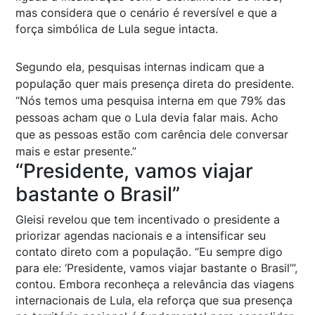
mas considera que o cenário é reversível e que a
força simbólica de Lula segue intacta.
Segundo ela, pesquisas internas indicam que a
população quer mais presença direta do presidente.
“Nós temos uma pesquisa interna em que 79% das
pessoas acham que o Lula devia falar mais. Acho
que as pessoas estão com carência dele conversar
mais e estar presente.”
“Presidente, vamos viajar
bastante o Brasil”
Gleisi revelou que tem incentivado o presidente a
priorizar agendas nacionais e a intensificar seu
contato direto com a população. “Eu sempre digo
para ele: ‘Presidente, vamos viajar bastante o Brasil’”,
contou. Embora reconheça a relevância das viagens
internacionais de Lula, ela reforça que sua presença