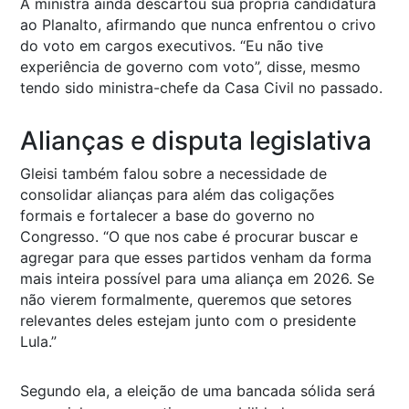
A ministra ainda descartou sua própria candidatura
ao Planalto, afirmando que nunca enfrentou o crivo
do voto em cargos executivos. “Eu não tive
experiência de governo com voto”, disse, mesmo
tendo sido ministra-chefe da Casa Civil no passado.
Alianças e disputa legislativa
Gleisi também falou sobre a necessidade de
consolidar alianças para além das coligações
formais e fortalecer a base do governo no
Congresso. “O que nos cabe é procurar buscar e
agregar para que esses partidos venham da forma
mais inteira possível para uma aliança em 2026. Se
não vierem formalmente, queremos que setores
relevantes deles estejam junto com o presidente
Lula.”
Segundo ela, a eleição de uma bancada sólida será