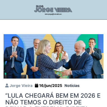
Jorge Vieira
16/jun/2025
Notícias
“LULA CHEGARÁ BEM EM 2026 E
NÃO TEMOS O DIREITO DE