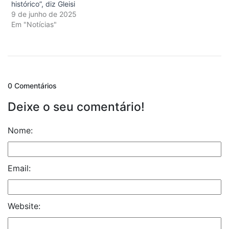
histórico”, diz Gleisi
9 de junho de 2025
Em "Notícias"
0 Comentários
Deixe o seu comentário!
Nome:
Email:
Website: