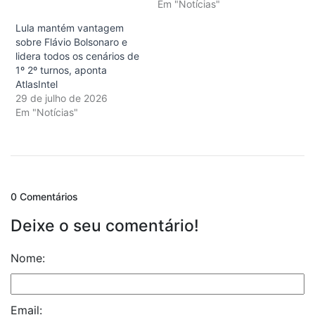
Em "Notícias"
Lula mantém vantagem
sobre Flávio Bolsonaro e
lidera todos os cenários de
1º 2º turnos, aponta
AtlasIntel
29 de julho de 2026
Em "Notícias"
0 Comentários
Deixe o seu comentário!
Nome:
Email: