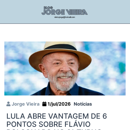
Jorge Vieira
1/jul/2026
Notícias
LULA ABRE VANTAGEM DE 6
PONTOS SOBRE FLÁVIO