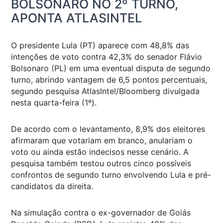
BOLSONARO NO 2º TURNO,
APONTA ATLASINTEL
O presidente Lula (PT) aparece com 48,8% das
intenções de voto contra 42,3% do senador Flávio
Bolsonaro (PL) em uma eventual disputa de segundo
turno, abrindo vantagem de 6,5 pontos percentuais,
segundo pesquisa AtlasIntel/Bloomberg divulgada
nesta quarta-feira (1º).
De acordo com o levantamento, 8,9% dos eleitores
afirmaram que votariam em branco, anulariam o
voto ou ainda estão indecisos nesse cenário. A
pesquisa também testou outros cinco possíveis
confrontos de segundo turno envolvendo Lula e pré-
candidatos da direita.
Na simulação contra o ex-governador de Goiás