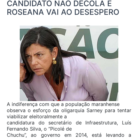
CANDIDATO NÃO DECOLA E
ROSEANA VAI AO DESESPERO
A indiferença com que a população maranhense
observa o esforço da oligarquia Sarney para tentar
viabilizar eleitoralmente a
candidatura do secretário de Infraestrutura, Luís
Fernando Silva, o “Picolé de
Chuchu”, ao governo em 2014, está levando a