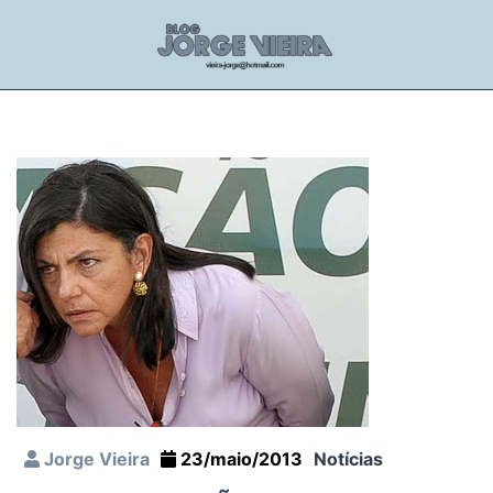
Jorge Vieira
23/maio/2013
Notícias