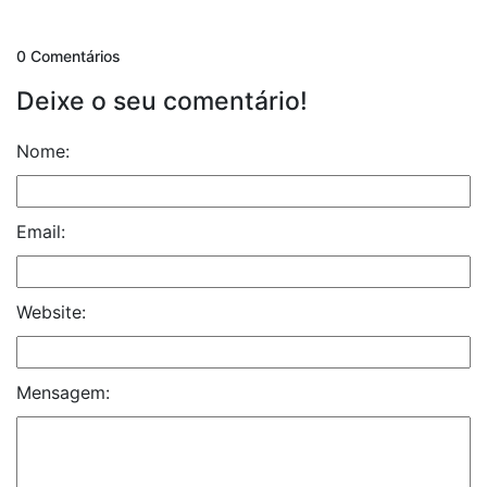
0 Comentários
Deixe o seu comentário!
Nome:
Email:
Website:
Mensagem: