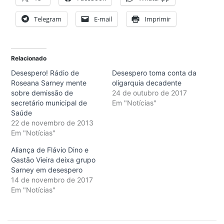
Telegram
E-mail
Imprimir
Relacionado
Desespero! Rádio de
Desespero toma conta da
Roseana Sarney mente
oligarquia decadente
sobre demissão de
24 de outubro de 2017
secretário municipal de
Em "Notícias"
Saúde
22 de novembro de 2013
Em "Notícias"
Aliança de Flávio Dino e
Gastão Vieira deixa grupo
Sarney em desespero
14 de novembro de 2017
Em "Notícias"