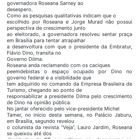
governadora Roseana Sarney ao
desespero.
Como as pesquisas qualitativas indicam que o
escolhido por Roseana e Jorge Murad não possui
perspectiva de crescimento junto
ao eleitorado, a governadora resolveu sentar praça
em Brasília para tentar atrapalhar
a desenvoltura com que o presidente da Embratur,
Flávio Dino, transita no
Governo Dilma.
Roseana anda reclamando com os caciques
peemdebistas o espaço ocupado por Dino no
governo federal e a visibilidade que
tem adquirido no comando da Empresa Brasileira de
Turismo, chegando ao ponto de
responsabilizar a presidente Dilma pelo crescimento
de Dino na opinião pública.
No jantar oferecido pelo vice-presidente Michel
Tamer, no início desta semana, no Palácio Jaburu,
em Brasília, segundo revelou
o colunista da revista “Veja”, Lauro Jardim, Roseana
se queixou até dos