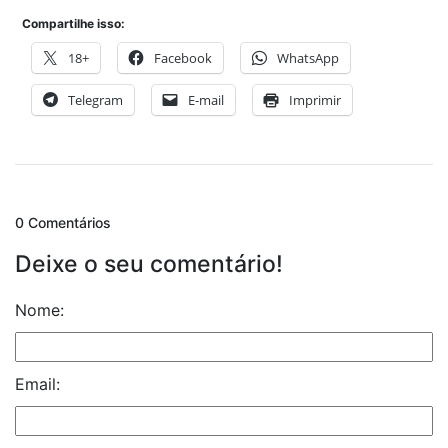
Compartilhe isso:
18+
Facebook
WhatsApp
Telegram
E-mail
Imprimir
0 Comentários
Deixe o seu comentário!
Nome:
Email: