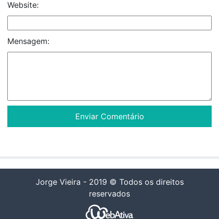
Website:
Mensagem:
Jorge Vieira - 2019 © Todos os direitos
reservados