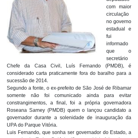
com maior
circulação
no governo
estadual e
fui
informado
que o
secretário
Chefe da Casa Civil, Luís Fernando (PMDB), é
considerado carta praticamente fora do baralho para a
sucessão de 2014.
Segundo a fonte, o ex-prefeito de São José de Ribamar
somente não foi comunicado ainda para evitar
constrangimentos, a final, foi a própria governadora
Roseana Sarney (PMDB) quem o lançou candidato a
governador durante a solenidade de inauguração da
UPA do Parque Vitória.
Luis Fernando, que sonha ser governador do Estado, a