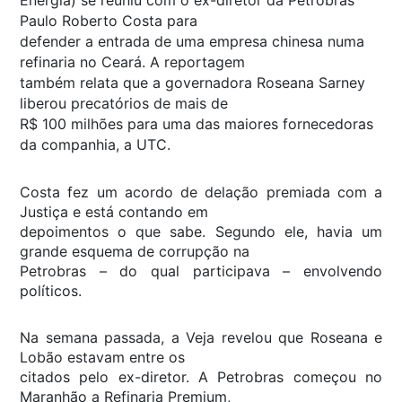
Paulo Roberto Costa para
defender a entrada de uma empresa chinesa numa
refinaria no Ceará. A reportagem
também relata que a governadora Roseana Sarney
liberou precatórios de mais de
R$ 100 milhões para uma das maiores fornecedoras
da companhia, a UTC.
Costa fez um acordo de delação premiada com a
Justiça e está contando em
depoimentos o que sabe. Segundo ele, havia um
grande esquema de corrupção na
Petrobras – do qual participava – envolvendo
políticos.
Na semana passada, a Veja revelou que Roseana e
Lobão estavam entre os
citados pelo ex-diretor. A Petrobras começou no
Maranhão a Refinaria Premium,