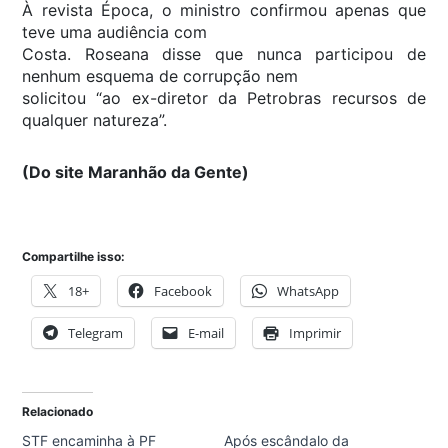
À revista Época, o ministro confirmou apenas que
teve uma audiência com
Costa. Roseana disse que nunca participou de
nenhum esquema de corrupção nem
solicitou “ao ex-diretor da Petrobras recursos de
qualquer natureza”.
(Do site Maranhão da Gente)
Compartilhe isso:
18+
Facebook
WhatsApp
Telegram
E-mail
Imprimir
Relacionado
STF encaminha à PF
Após escândalo da