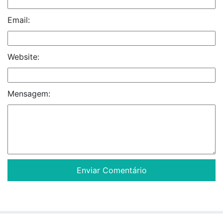
Email:
Website:
Mensagem: