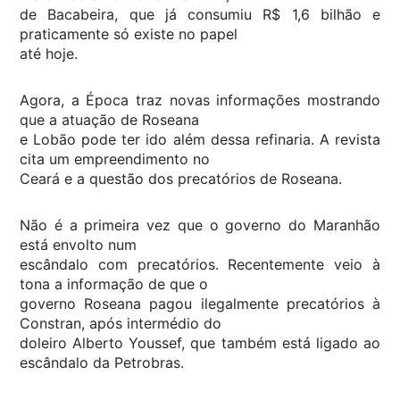
de Bacabeira, que já consumiu R$ 1,6 bilhão e
praticamente só existe no papel
até hoje.
Agora, a Época traz novas informações mostrando
que a atuação de Roseana
e Lobão pode ter ido além dessa refinaria. A revista
cita um empreendimento no
Ceará e a questão dos precatórios de Roseana.
Não é a primeira vez que o governo do Maranhão
está envolto num
escândalo com precatórios. Recentemente veio à
tona a informação de que o
governo Roseana pagou ilegalmente precatórios à
Constran, após intermédio do
doleiro Alberto Youssef, que também está ligado ao
escândalo da Petrobras.