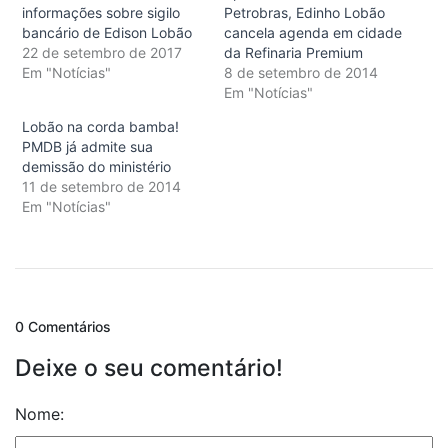
informações sobre sigilo
Petrobras, Edinho Lobão
bancário de Edison Lobão
cancela agenda em cidade
22 de setembro de 2017
da Refinaria Premium
Em "Notícias"
8 de setembro de 2014
Em "Notícias"
Lobão na corda bamba!
PMDB já admite sua
demissão do ministério
11 de setembro de 2014
Em "Notícias"
0 Comentários
Deixe o seu comentário!
Nome: