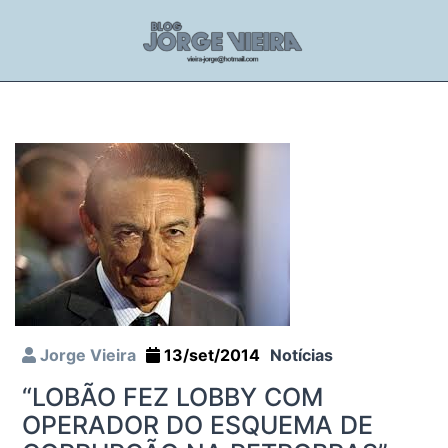
Jorge Vieira
13/set/2014
Notícias
“LOBÃO FEZ LOBBY COM
OPERADOR DO ESQUEMA DE