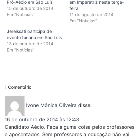
Pró-Aécio em São Luís
em Imperatriz nesta terça-
15 de outubro de 2014
feira
Em "Notícias"
11 de agosto de 2014
Em "Notícias"
Jereissati participa de
evento tucano em São Luís
13 de outubro de 2014
Em "Notícias"
1 Comentário
Ivone Mônica Oliveira
disse:
16 de outubro de 2014 às 12:43
Candidato Aécio. Faça alguma coisa pelos professores
e aposentados. Sem professores a educação não vai