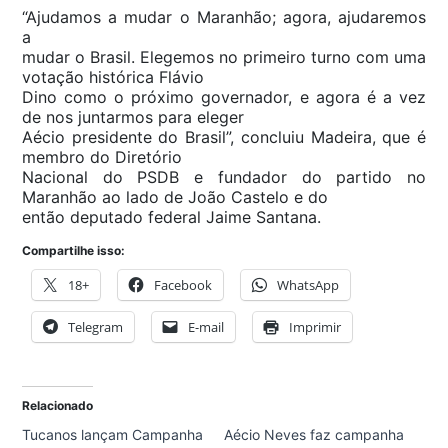
“Ajudamos a mudar o Maranhão; agora, ajudaremos
a
mudar o Brasil. Elegemos no primeiro turno com uma
votação histórica Flávio
Dino como o próximo governador, e agora é a vez
de nos juntarmos para eleger
Aécio presidente do Brasil”, concluiu Madeira, que é
membro do Diretório
Nacional do PSDB e fundador do partido no
Maranhão ao lado de João Castelo e do
então deputado federal Jaime Santana.
Compartilhe isso:
18+
Facebook
WhatsApp
Telegram
E-mail
Imprimir
Relacionado
Tucanos lançam Campanha
Aécio Neves faz campanha