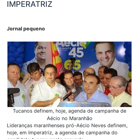
IMPERATRIZ
Jornal pequeno
Tucanos definem, hoje, agenda de campanha de
Aécio no Maranhão
Lideranças maranhenses pró-Aécio Neves definem,
hoje, em Imperatriz, a agenda de campanha do