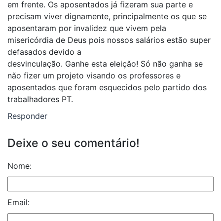
em frente. Os aposentados já fizeram sua parte e
precisam viver dignamente, principalmente os que se
aposentaram por invalidez que vivem pela
misericórdia de Deus pois nossos salários estão super
defasados devido a
desvinculação. Ganhe esta eleição! Só não ganha se
não fizer um projeto visando os professores e
aposentados que foram esquecidos pelo partido dos
trabalhadores PT.
Responder
Deixe o seu comentário!
Nome:
Email: