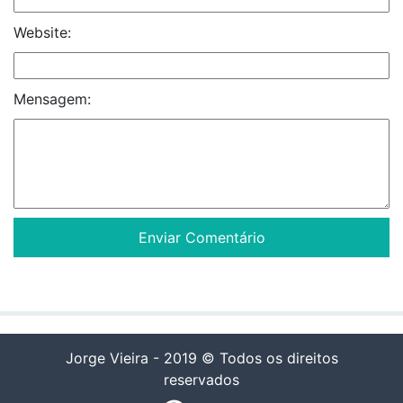
Website:
Mensagem:
Jorge Vieira - 2019 © Todos os direitos
reservados