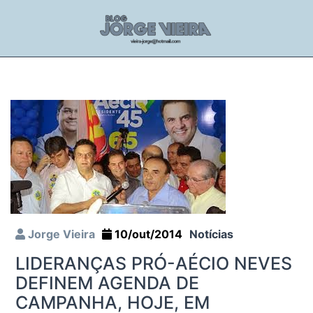
Jorge Vieira
10/out/2014
Notícias
LIDERANÇAS PRÓ-AÉCIO NEVES
DEFINEM AGENDA DE
CAMPANHA, HOJE, EM