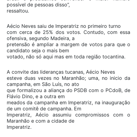
possível de pessoas disso”,
ressaltou.
Aécio Neves saiu de Imperatriz no primeiro turno
com cerca de 25% dos votos. Contudo, com essa
ofensiva, segundo Madeira, a
pretensão é ampliar a margem de votos para que o
candidato seja o mais bem
votado, não só aqui mas em toda região tocantina.
A convite das lideranças tucanas, Aécio Neves
esteve duas vezes no Maranhão; uma, no inicio da
campanha, em São Luís, no ato
que formalizou a aliança do PSDB com o PCdoB, de
Flávio Dino, e a outra em
meados da campanha em Imperatriz, na inauguração
de um comitê de campanha. Em
Imperatriz, Aécio assumiu compromissos com o
Maranhão e com a cidade de
Imperatriz.