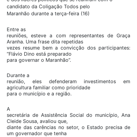
candidato da Coligação Todos pelo
Maranhão durante a terça-feira (16)
Entre as
reuniões, esteve a com representantes de Graça
Aranha. Uma frase dita repetidas
vezes resume bem a convicção dos participantes:
“Flávio Dino está preparado
para governar o Maranhão”.
Durante a
reunião, eles defenderam investimentos em
agricultura familiar como prioridade
para o município e a região.
A
secretária de Assistência Social do município, Ana
Cleide Sousa, avaliou que,
diante das carências no setor, o Estado precisa de
um governador que tenha