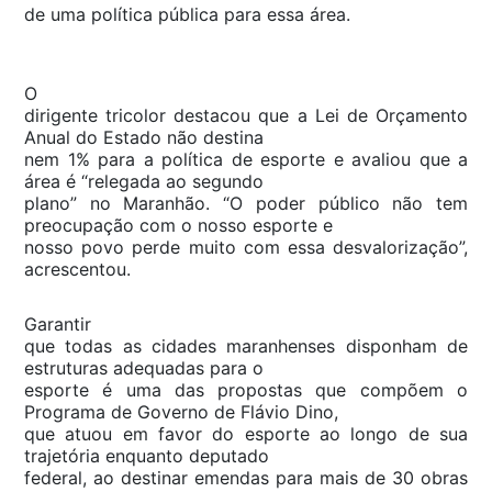
de uma política pública para essa área.
O
dirigente tricolor destacou que a Lei de Orçamento
Anual do Estado não destina
nem 1% para a política de esporte e avaliou que a
área é “relegada ao segundo
plano” no Maranhão. “O poder público não tem
preocupação com o nosso esporte e
nosso povo perde muito com essa desvalorização”,
acrescentou.
Garantir
que todas as cidades maranhenses disponham de
estruturas adequadas para o
esporte é uma das propostas que compõem o
Programa de Governo de Flávio Dino,
que atuou em favor do esporte ao longo de sua
trajetória enquanto deputado
federal, ao destinar emendas para mais de 30 obras