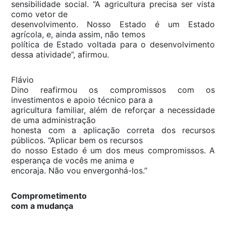
sensibilidade social. “A agricultura precisa ser vista
como vetor de
desenvolvimento. Nosso Estado é um Estado
agrícola, e, ainda assim, não temos
política de Estado voltada para o desenvolvimento
dessa atividade”, afirmou.
Flávio
Dino reafirmou os compromissos com os
investimentos e apoio técnico para a
agricultura familiar, além de reforçar a necessidade
de uma administração
honesta com a aplicação correta dos recursos
públicos. “Aplicar bem os recursos
do nosso Estado é um dos meus compromissos. A
esperança de vocês me anima e
encoraja. Não vou envergonhá-los.”
Comprometimento
com a mudança