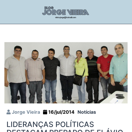
Jorge Vieira
16/jul/2014
Notícias
LIDERANÇAS POLÍTICAS