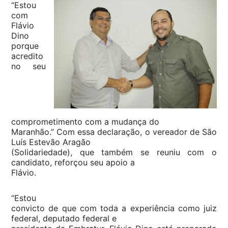
“Estou
com
Flávio
Dino
porque
acredito
no seu
comprometimento com a mudança do
Maranhão.” Com essa declaração, o vereador de São
Luís Estevão Aragão
(Solidariedade), que também se reuniu com o
candidato, reforçou seu apoio a
Flávio.
“Estou
convicto de que com toda a experiência como juiz
federal, deputado federal e