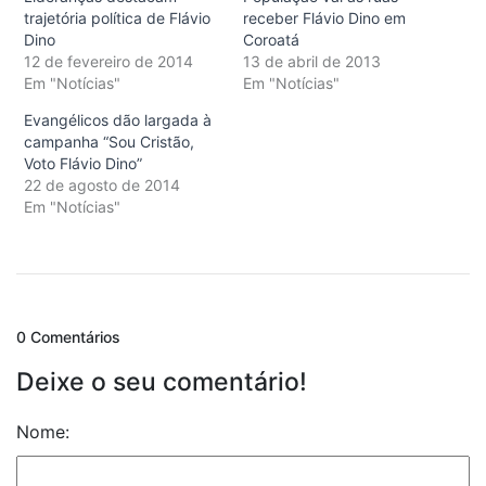
trajetória política de Flávio
receber Flávio Dino em
Dino
Coroatá
12 de fevereiro de 2014
13 de abril de 2013
Em "Notícias"
Em "Notícias"
Evangélicos dão largada à
campanha “Sou Cristão,
Voto Flávio Dino”
22 de agosto de 2014
Em "Notícias"
0 Comentários
Deixe o seu comentário!
Nome: