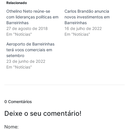
Relacionado
Othelino Neto reúne-se
Carlos Brandão anuncia
com lideranças políticas em
novos investimentos em
Barreirinhas
Barreirinhas
27 de agosto de 2018
16 de julho de 2022
Em "Notícias"
Em "Notícias"
Aeroporto de Barreirinhas
terá voos comerciais em
setembro
23 de junho de 2022
Em "Notícias"
0 Comentários
Deixe o seu comentário!
Nome: