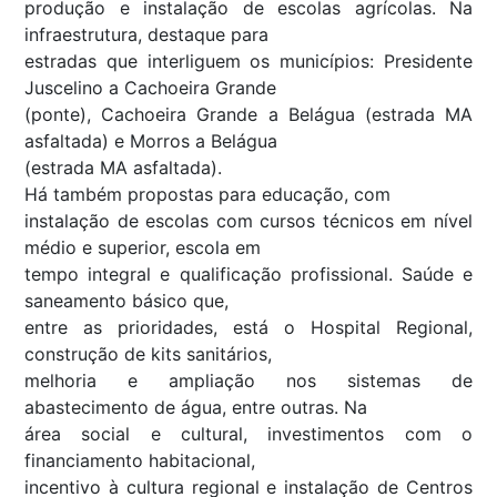
produção e instalação de escolas agrícolas. Na
infraestrutura, destaque para
estradas que interliguem os municípios: Presidente
Juscelino a Cachoeira Grande
(ponte), Cachoeira Grande a Belágua (estrada MA
asfaltada) e Morros a Belágua
(estrada MA asfaltada).
Há também propostas para educação, com
instalação de escolas com cursos técnicos em nível
médio e superior, escola em
tempo integral e qualificação profissional. Saúde e
saneamento básico que,
entre as prioridades, está o Hospital Regional,
construção de kits sanitários,
melhoria e ampliação nos sistemas de
abastecimento de água, entre outras. Na
área social e cultural, investimentos com o
financiamento habitacional,
incentivo à cultura regional e instalação de Centros