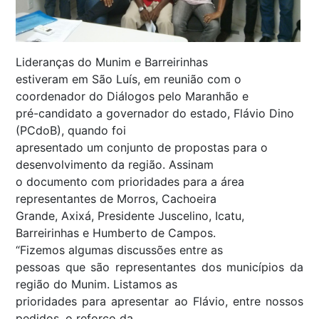
Lideranças do Munim e Barreirinhas
estiveram em São Luís, em reunião com o
coordenador do Diálogos pelo Maranhão e
pré-candidato a governador do estado, Flávio Dino
(PCdoB), quando foi
apresentado um conjunto de propostas para o
desenvolvimento da região. Assinam
o documento com prioridades para a área
representantes de Morros, Cachoeira
Grande, Axixá, Presidente Juscelino, Icatu,
Barreirinhas e Humberto de Campos.
“Fizemos algumas discussões entre as
pessoas que são representantes dos municípios da
região do Munim. Listamos as
prioridades para apresentar ao Flávio, entre nossos
pedidos, o reforço da