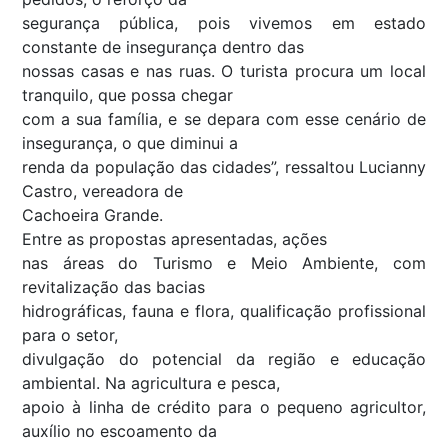
segurança pública, pois vivemos em estado
constante de insegurança dentro das
nossas casas e nas ruas. O turista procura um local
tranquilo, que possa chegar
com a sua família, e se depara com esse cenário de
insegurança, o que diminui a
renda da população das cidades”, ressaltou Lucianny
Castro, vereadora de
Cachoeira Grande.
Entre as propostas apresentadas, ações
nas áreas do Turismo e Meio Ambiente, com
revitalização das bacias
hidrográficas, fauna e flora, qualificação profissional
para o setor,
divulgação do potencial da região e educação
ambiental. Na agricultura e pesca,
apoio à linha de crédito para o pequeno agricultor,
auxílio no escoamento da