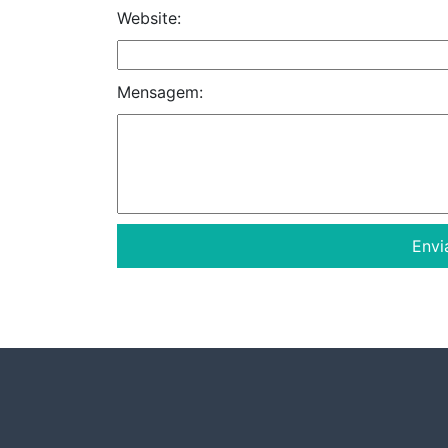
Website:
Mensagem: