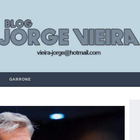
GARRONE