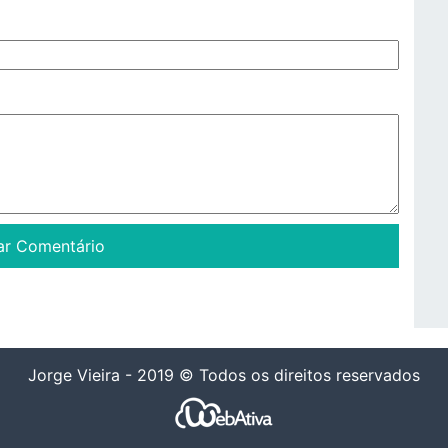
Jorge Vieira - 2019 © Todos os direitos reservados