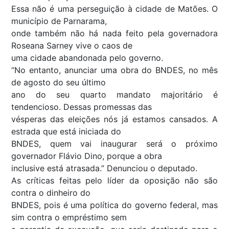
Essa não é uma perseguição à cidade de Matões. O
município de Parnarama,
onde também não há nada feito pela governadora
Roseana Sarney vive o caos de
uma cidade abandonada pelo governo.
“No entanto, anunciar uma obra do BNDES, no mês
de agosto do seu último
ano do seu quarto mandato majoritário é
tendencioso. Dessas promessas das
vésperas das eleições nós já estamos cansados. A
estrada que está iniciada do
BNDES, quem vai inaugurar será o próximo
governador Flávio Dino, porque a obra
inclusive está atrasada.” Denunciou o deputado.
As críticas feitas pelo líder da oposição não são
contra o dinheiro do
BNDES, pois é uma política do governo federal, mas
sim contra o empréstimo sem