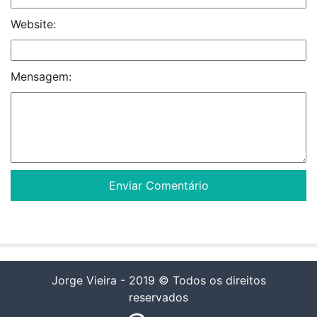
Website:
Mensagem:
Jorge Vieira - 2019 © Todos os direitos
reservados