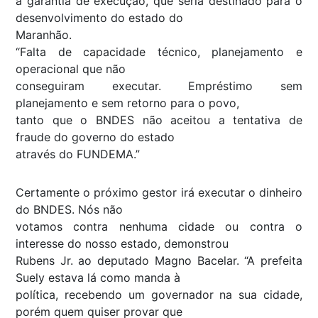
a garantia de execução, que seria destinado para o
desenvolvimento do estado do
Maranhão.
“Falta de capacidade técnico, planejamento e
operacional que não
conseguiram executar. Empréstimo sem
planejamento e sem retorno para o povo,
tanto que o BNDES não aceitou a tentativa de
fraude do governo do estado
através do FUNDEMA.”
Certamente o próximo gestor irá executar o dinheiro
do BNDES. Nós não
votamos contra nenhuma cidade ou contra o
interesse do nosso estado, demonstrou
Rubens Jr. ao deputado Magno Bacelar. “A prefeita
Suely estava lá como manda à
política, recebendo um governador na sua cidade,
porém quem quiser provar que