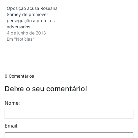
Oposição acusa Roseana
Sarney de promover
perseguição a prefeitos
adversários
4 de junho de 2013
Em "Notícias"
0 Comentários
Deixe o seu comentário!
Nome:
Email: