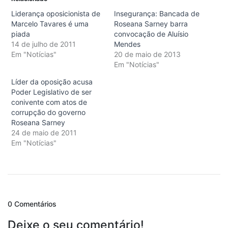
Liderança oposicionista de
Insegurança: Bancada de
Marcelo Tavares é uma
Roseana Sarney barra
piada
convocação de Aluísio
14 de julho de 2011
Mendes
Em "Notícias"
20 de maio de 2013
Em "Notícias"
Líder da oposição acusa
Poder Legislativo de ser
conivente com atos de
corrupção do governo
Roseana Sarney
24 de maio de 2011
Em "Notícias"
0 Comentários
Deixe o seu comentário!