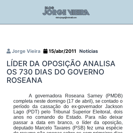
Jorge Vieira
15/abr/2011
Notícias
LÍDER DA OPOSIÇÃO ANALISA
OS 730 DIAS DO GOVERNO
ROSEANA
A governadora Roseana Sarney (PMDB)
completa neste domingo (17 de abril), se contado o
período da cassação do ex-governador Jackson
Lago (PDT) pelo Tribunal Superior Eleitoral, dois
anos no comando do Estado. Para não deixar
passar a data em branco, o líder da oposição,
deputado Marcelo Tavares (PSB) fez uma espécie