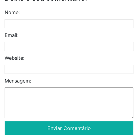
Nome:
Email:
Website:
Mensagem: