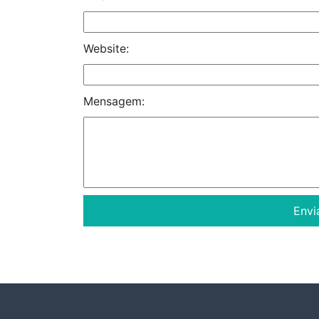
Website:
Mensagem: