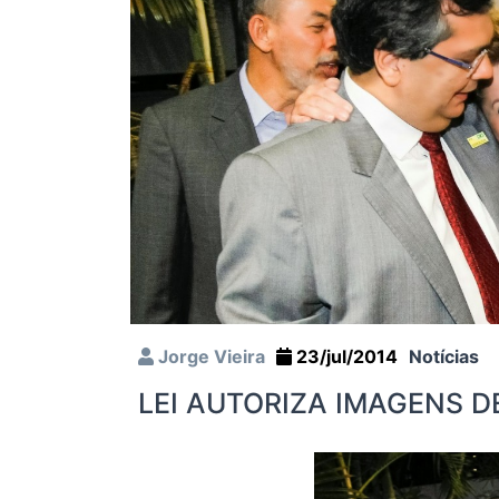
Jorge Vieira
23/jul/2014
Notícias
LEI AUTORIZA IMAGENS D