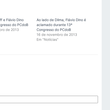
f e Flávio Dino
Ao lado de Dilma, Flávio Dino é
ngresso do PCdoB
aclamado durante 13º
bro de 2013
Congresso do PCdoB
"
16 de novembro de 2013
Em "Notícias"