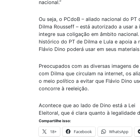
nacional.”
Ou seja, o PCdoB – aliado nacional do PT 
Dilma Rousseff – está autorizado a usar 
integre sua coligação em âmbito nacional
histórico do PT de Dilma e Lula e apoia a 
Flávio Dino poderá usar em seus materiai
Preocupados com as diversas imagens de
com Dilma que circulam na internet, os al
o meio político a evitar que Flávio Dino 
concorre à reeleição.
Acontece que ao lado de Dino está a Lei
Eleitoral, que é clara quanto à legalidade
Compartilhe isso:
18+
Facebook
WhatsApp