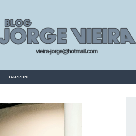
GARRONE