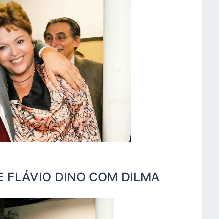
E FLÁVIO DINO COM DILMA