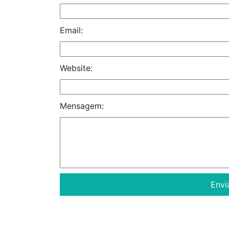
Email:
Website:
Mensagem: