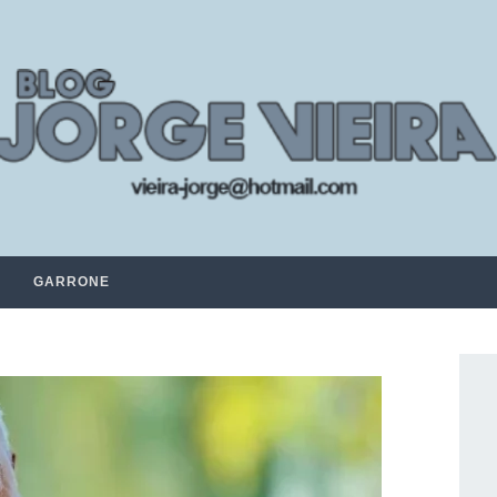
GARRONE