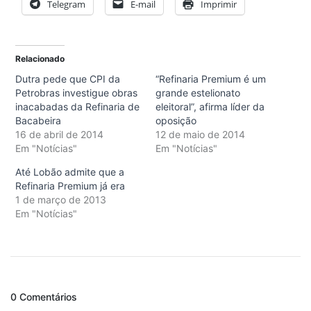
Telegram
E-mail
Imprimir
Relacionado
Dutra pede que CPI da
“Refinaria Premium é um
Petrobras investigue obras
grande estelionato
inacabadas da Refinaria de
eleitoral”, afirma líder da
Bacabeira
oposição
16 de abril de 2014
12 de maio de 2014
Em "Notícias"
Em "Notícias"
Até Lobão admite que a
Refinaria Premium já era
1 de março de 2013
Em "Notícias"
0 Comentários