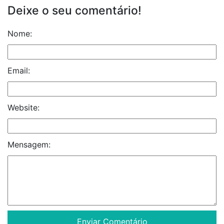
Deixe o seu comentário!
Nome:
Email:
Website:
Mensagem: