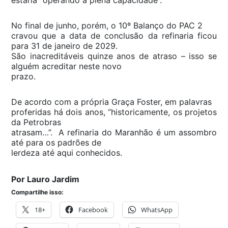
No final de junho, porém, o 10º Balanço do PAC 2
cravou que a data de conclusão da refinaria ficou
para 31 de janeiro de 2029.
São inacreditáveis quinze anos de atraso – isso se
alguém acreditar neste novo
prazo.
De acordo com a própria Graça Foster, em palavras
proferidas há dois anos, “historicamente, os projetos
da Petrobras
atrasam…”. A refinaria do Maranhão é um assombro
até para os padrões de
lerdeza até aqui conhecidos.
Por Lauro Jardim
Compartilhe isso:
18+
Facebook
WhatsApp