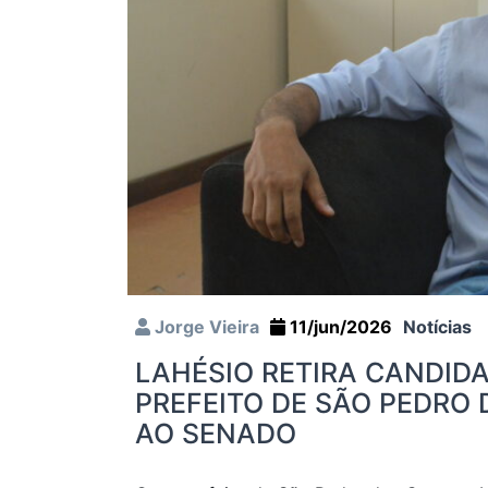
Jorge Vieira
11/jun/2026
Notícias
LAHÉSIO RETIRA CANDID
PREFEITO DE SÃO PEDRO
AO SENADO