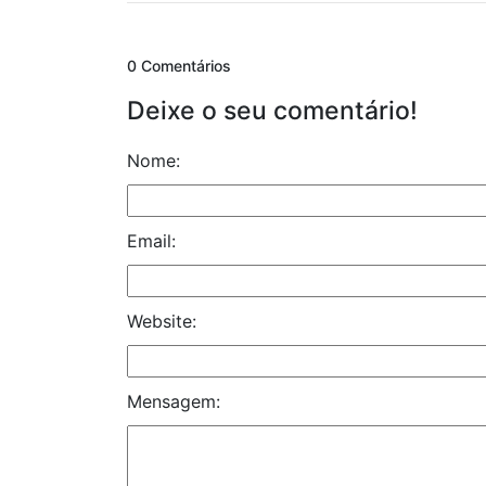
0 Comentários
Deixe o seu comentário!
Nome:
Email:
Website:
Mensagem: