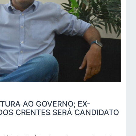
ATURA AO GOVERNO; EX-
 DOS CRENTES SERÁ CANDIDATO