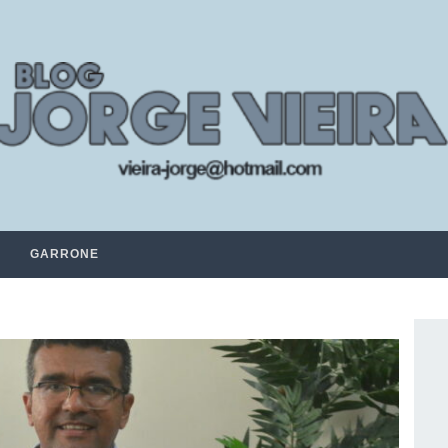
GARRONE